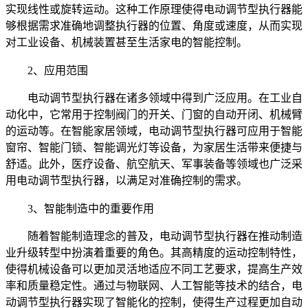
实现线性或旋转运动。这种工作原理使得电动调节型执行器能
够根据需求准确地调整执行器的位置、角度或速度，从而实现
对工业设备、机械装置甚至生活家电的智能控制。
2、应用范围
电动调节型执行器在诸多领域中得到广泛应用。在工业自
动化中，它常用于控制阀门的开关、门窗的自动开闭、机械臂
的运动等。在智能家居领域，电动调节型执行器可应用于智能
窗帘、智能门锁、智能调光灯等设备，为家居生活带来便捷与
舒适。此外，医疗设备、航空航天、军事装备等领域也广泛采
用电动调节型执行器，以满足对准确控制的需求。
3、智能制造中的重要作用
随着智能制造理念的普及，电动调节型执行器在推动制造
业升级转型中扮演着重要的角色。其高精度的运动控制特性，
使得机械设备可以更加灵活地适应不同工艺要求，提高生产效
率和质量稳定性。通过与物联网、人工智能等技术的结合，电
动调节型执行器实现了智能化的控制，使得生产过程更加自动