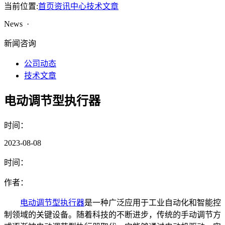
当前位置:
首页
资讯中心
技术文章
News ·
新闻咨询
公司动态
技术文章
电动调节型执行器
时间：
2023-08-08
时间：
作者：
电动调节型执行器
是一种广泛应用于工业自动化和智能控
制领域的关键设备。随着科技的不断进步，传统的手动调节方