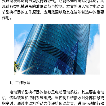
式逐渐被电动调节型执行器取代，它能够通过电动机驱动，实
现对各类机械设备的准确调节与控制。本文将深入探讨电动调
节型执行器的工作原理、应用范围以及其在智能制造中的重要
作用。
1、工作原理
电动调节型执行器的核心是电动驱动系统。其主要由电动
机、传动装置和控制系统组成。当控制系统接收到外部信号或
指令时，通过电动机将动力传递给传动装置，进而带动执行器