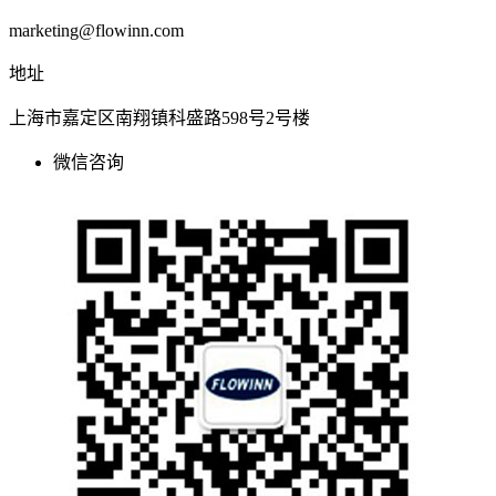
marketing@flowinn.com
地址
上海市嘉定区南翔镇科盛路598号2号楼
微信咨询