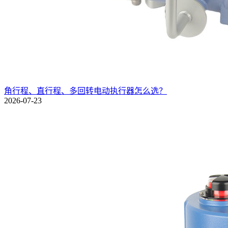
角行程、直行程、多回转电动执行器怎么选？
2026-07-23