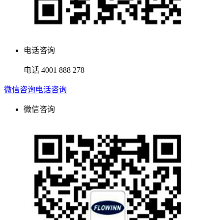
电话咨询
电话
4001 888 278
微信咨询
电话咨询
微信咨询