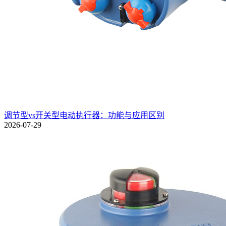
调节型vs开关型电动执行器：功能与应用区别
2026-07-29