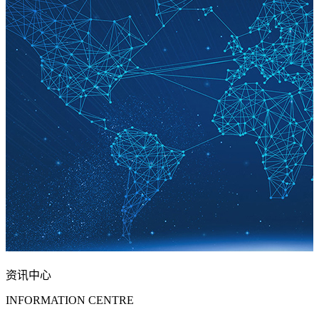
资讯中心
INFORMATION CENTRE