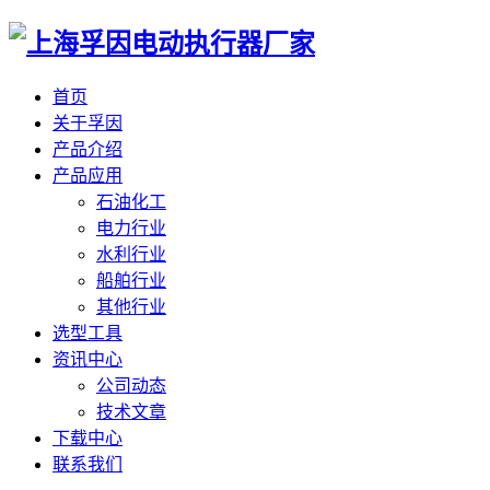
首页
关于孚因
产品介绍
产品应用
石油化工
电力行业
水利行业
船舶行业
其他行业
选型工具
资讯中心
公司动态
技术文章
下载中心
联系我们