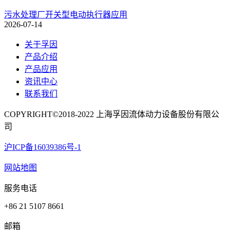
污水处理厂开关型电动执行器应用
2026-07-14
关于孚因
产品介绍
产品应用
资讯中心
联系我们
COPYRIGHT©2018-2022 上海孚因流体动力设备股份有限公
司
沪ICP备16039386号-1
网站地图
服务电话
+86 21 5107 8661
邮箱