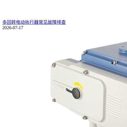
多回转电动执行器常见故障排查
2026-07-17