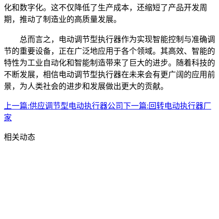
化和数字化。这不仅降低了生产成本，还缩短了产品开发周
期，推动了制造业的高质量发展。
总而言之，电动调节型执行器作为实现智能控制与准确调
节的重要设备，正在广泛地应用于各个领域。其高效、智能的
特性为工业自动化和智能制造带来了巨大的进步。随着科技的
不断发展，相信电动调节型执行器在未来会有更广阔的应用前
景，为人类社会的进步和发展做出更大的贡献。
上一篇:
供应调节型电动执行器公司
下一篇:
回转电动执行器厂
家
相关动态