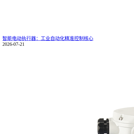
智能电动执行器：工业自动化精准控制核心
2026-07-21