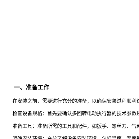
一、准备工作
在安装之前，需要进行充分的准备，以确保安装过程顺利
检查设备规格：首先要确认多回转电动执行器的技术参数
准备工具：准备所需的工具和配件，如扳手、螺丝刀、气
明确安装环境：充分了解设备安装环境，包括温度、湿度