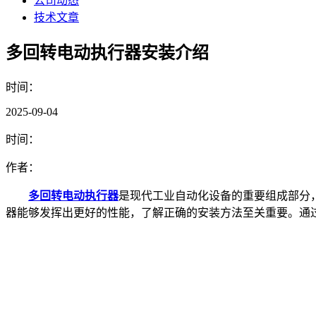
公司动态
技术文章
多回转电动执行器安装介绍
时间：
2025-09-04
时间：
作者：
多回转电动执行器
是现代工业自动化设备的重要组成部分
器能够发挥出更好的性能，了解正确的安装方法至关重要。通