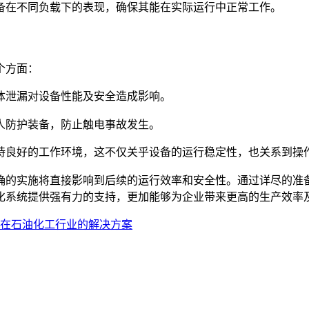
备在不同负载下的表现，确保其能在实际运行中正常工作。
个方面：
体泄漏对设备性能及安全造成影响。
人防护装备，防止触电事故发生。
持良好的工作环境，这不仅关乎设备的运行稳定性，也关系到操
确的实施将直接影响到后续的运行效率和安全性。通过详尽的准
化系统提供强有力的支持，更加能够为企业带来更高的生产效率
在石油化工行业的解决方案