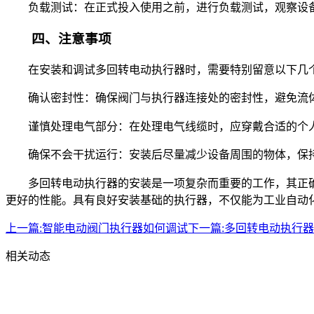
负载测试：在正式投入使用之前，进行负载测试，观察设
四、注意事项
在安装和调试多回转电动执行器时，需要特别留意以下几
确认密封性：确保阀门与执行器连接处的密封性，避免流
谨慎处理电气部分：在处理电气线缆时，应穿戴合适的个
确保不会干扰运行：安装后尽量减少设备周围的物体，保
多回转电动执行器的安装是一项复杂而重要的工作，其正
更好的性能。具有良好安装基础的执行器，不仅能为工业自动
上一篇:
智能电动阀门执行器如何调试
下一篇:
多回转电动执行器
相关动态