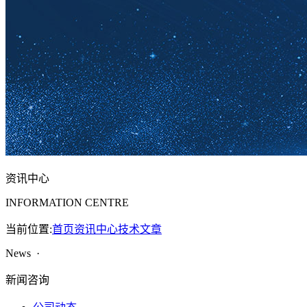
资讯中心
INFORMATION CENTRE
当前位置:
首页
资讯中心
技术文章
News ·
新闻咨询