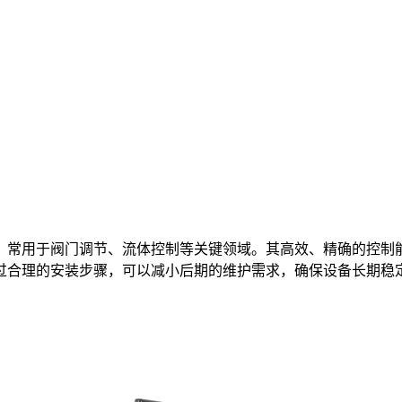
，常用于阀门调节、流体控制等关键领域。其高效、精确的控制
过合理的安装步骤，可以减小后期的维护需求，确保设备长期稳