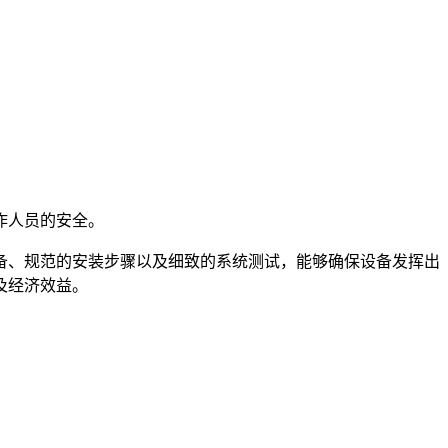
作人员的安全。
备、规范的安装步骤以及细致的系统测试，能够确保设备发挥出
及经济效益。