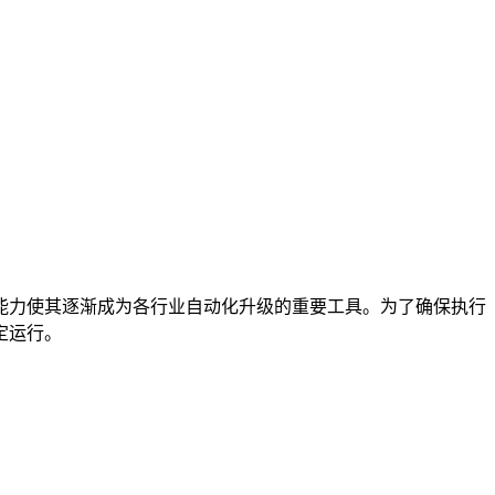
能力使其逐渐成为各行业自动化升级的重要工具。为了确保执行
定运行。