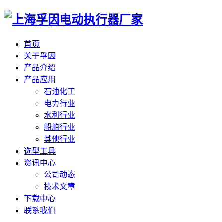
首页
关于孚因
产品介绍
产品应用
石油化工
电力行业
水利行业
船舶行业
其他行业
选型工具
资讯中心
公司动态
技术文章
下载中心
联系我们