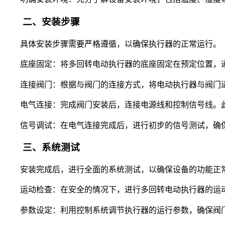
二、安装步骤
具体安装步骤需要严格遵循，以确保执行器的正常运行。
底座固定：将多回转电动执行器的底座固定在预定位置，
连接阀门：根据与阀门的连接方式，将电动执行器与阀门
电气连接：完成阀门安装后，连接电源线和控制信号线。
信号调试：在电气连接完成后，进行初步的信号测试，确
三、系统测试
安装完成后，进行全面的系统测试，以确保设备的功能正
运动检查：在安全的情况下，进行多回转电动执行器的运
参数设定：利用控制系统调节执行器的运行参数，确保阀