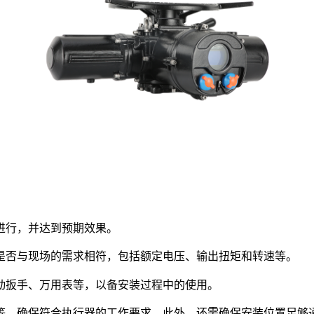
进行，并达到预期效果。
是否与现场的需求相符，包括额定电压、输出扭矩和转速等。
动扳手、万用表等，以备安装过程中的使用。
等，确保符合执行器的工作要求。此外，还需确保安装位置足够