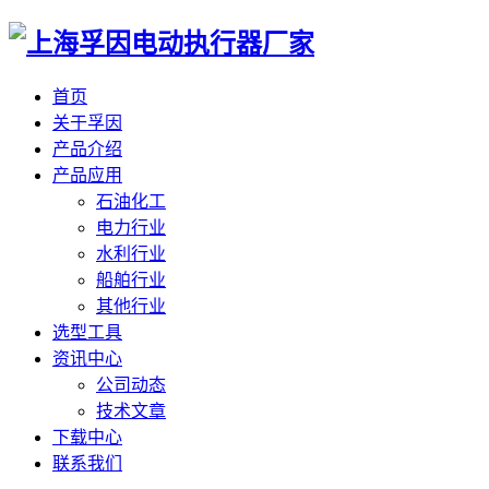
首页
关于孚因
产品介绍
产品应用
石油化工
电力行业
水利行业
船舶行业
其他行业
选型工具
资讯中心
公司动态
技术文章
下载中心
联系我们