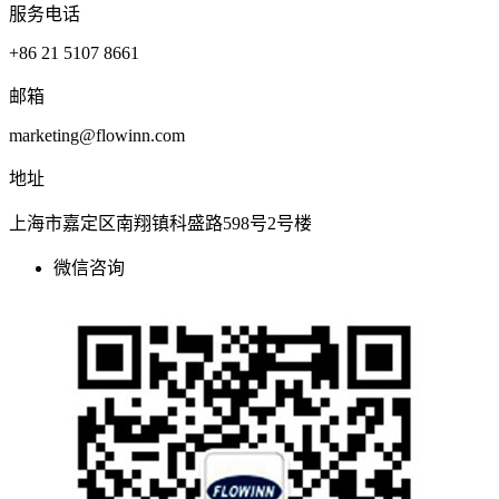
服务电话
+86 21 5107 8661
邮箱
marketing@flowinn.com
地址
上海市嘉定区南翔镇科盛路598号2号楼
微信咨询