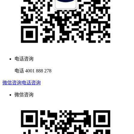
电话咨询
电话
4001 888 278
微信咨询
电话咨询
微信咨询