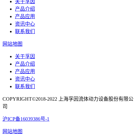
关于孚因
产品介绍
产品应用
资讯中心
联系我们
网站地图
关于孚因
产品介绍
产品应用
资讯中心
联系我们
COPYRIGHT©2018-2022 上海孚因流体动力设备股份有限公
司
沪ICP备16039386号-1
网站地图