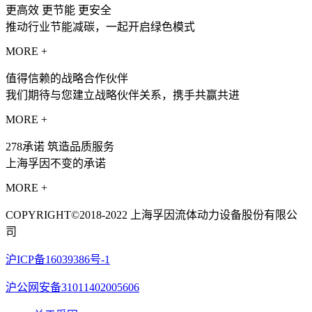
更高效 更节能 更安全
推动行业节能减碳，一起开启绿色模式
MORE +
值得信赖的战略合作伙伴
我们期待与您建立战略伙伴关系，携手共赢共进
MORE +
278承诺 筑造品质服务
上海孚因不变的承诺
MORE +
COPYRIGHT©2018-2022 上海孚因流体动力设备股份有限公
司
沪ICP备16039386号-1
沪公网安备31011402005606