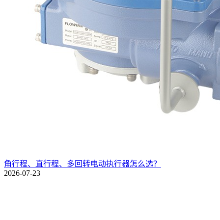
角行程、直行程、多回转电动执行器怎么选？
2026-07-23