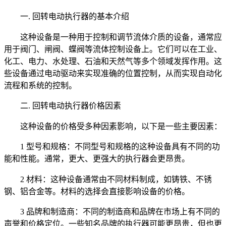
一. 回转电动执行器的基本介绍
这种设备是一种用于控制和调节流体介质的设备，通常应
用于阀门、闸阀、蝶阀等流体控制设备上。它们可以在工业、
化工、电力、水处理、石油和天然气等多个领域发挥作用。这
些设备通过电动驱动来实现准确的位置控制，从而实现自动化
流程和系统的控制。
二. 回转电动执行器价格因素
这种设备的价格受多种因素影响，以下是一些主要因素：
1 型号和规格：不同型号和规格的这种设备具有不同的功
能和性能。通常，更大、更强大的执行器会更昂贵。
2 材料：这种设备通常由不同材料制成，如铸铁、不锈
钢、铝合金等。材料的选择会直接影响设备的价格。
3 品牌和制造商：不同的制造商和品牌在市场上有不同的
声誉和价格定位。一些知名品牌的执行器可能更昂贵，但也更