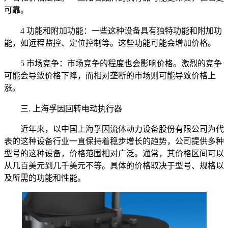
可靠。
4 功能和附加功能：一些这种设备具有独特功能和附加功
能，如远程监控、定位控制等。这些功能可能会增加价格。
5 市场竞争：市场竞争的程度也会影响价格。激烈的竞争
可能会导致价格下降，而相对垄断的市场则可能导致价格上
涨。
三. 上海孚因回转电动执行器
近年来，以中国上海孚因流体动力设备股份有限公司为代
表的这种设备行业一直保持着稳步增长的趋势，公司提供多种
型号的这种设备，价格范围相对广泛。通常，其价格区间可以
从几百美元到几千美元不等。具体的价格取决于型号、规格以
及所需的功能和性能。