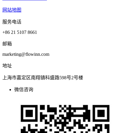
网站地图
服务电话
+86 21 5107 8661
邮箱
marketing@flowinn.com
地址
上海市嘉定区南翔镇科盛路598号2号楼
微信咨询