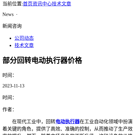
当前位置:
首页
资讯中心
技术文章
News ·
新闻咨询
公司动态
技术文章
部分回转电动执行器价格
时间：
2023-11-13
时间：
作者：
在现代工业中，回转
电动执行器
在工业自动化领域中扮演
着关键的角色，提供了高效、准确的控制，从而推动了生产效