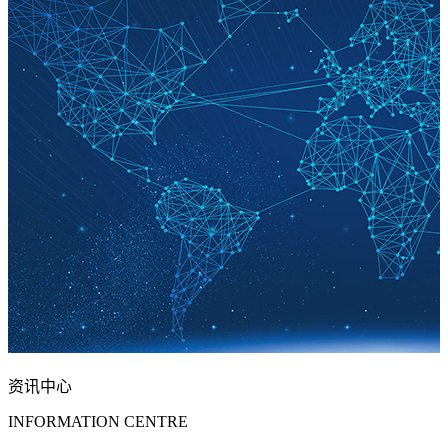
资讯中心
INFORMATION CENTRE