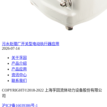
污水处理厂开关型电动执行器应用
2026-07-14
关于孚因
产品介绍
产品应用
资讯中心
联系我们
COPYRIGHT©2018-2022 上海孚因流体动力设备股份有限公
司
沪ICP备16039386号-1