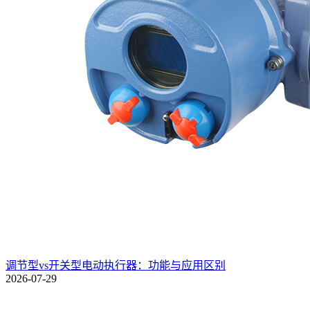
调节型vs开关型电动执行器：功能与应用区别
2026-07-29