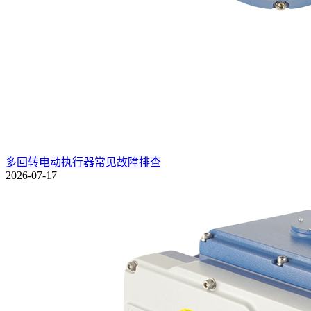
多回转电动执行器常见故障排查
2026-07-17