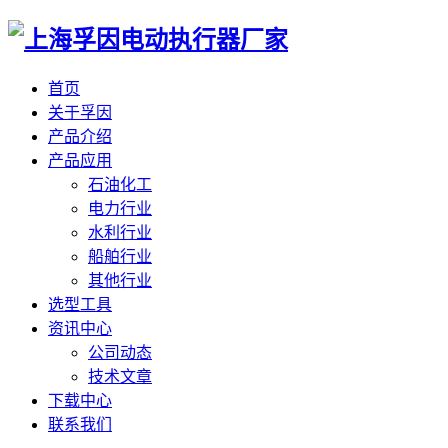
首页
关于孚因
产品介绍
产品应用
石油化工
电力行业
水利行业
船舶行业
其他行业
选型工具
资讯中心
公司动态
技术文章
下载中心
联系我们