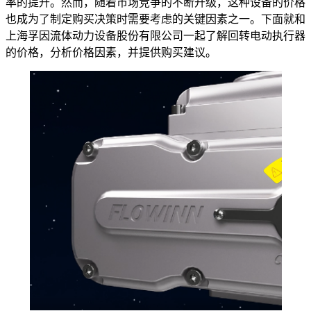
率的提升。然而，随着市场竞争的不断升级，这种设备的价格
也成为了制定购买决策时需要考虑的关键因素之一。下面就和
上海孚因流体动力设备股份有限公司一起了解回转电动执行器
的价格，分析价格因素，并提供购买建议。