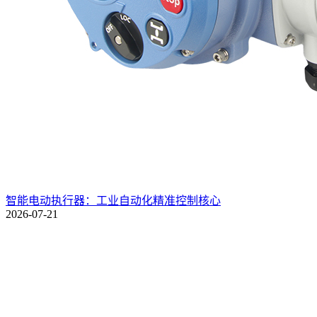
智能电动执行器：工业自动化精准控制核心
2026-07-21