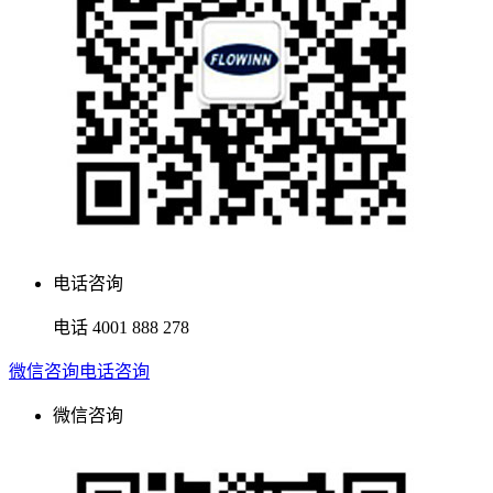
电话咨询
电话
4001 888 278
微信咨询
电话咨询
微信咨询