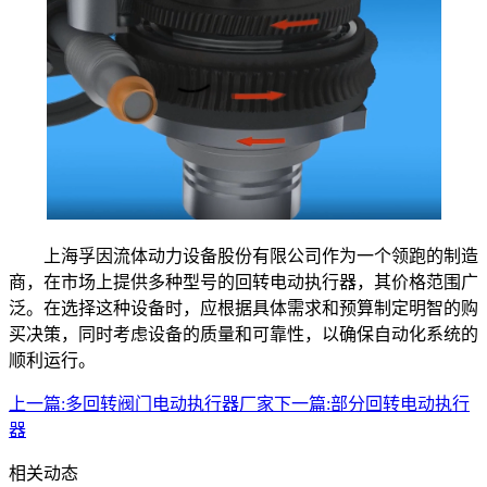
上海孚因流体动力设备股份有限公司作为一个领跑的制造
商，在市场上提供多种型号的回转电动执行器，其价格范围广
泛。在选择这种设备时，应根据具体需求和预算制定明智的购
买决策，同时考虑设备的质量和可靠性，以确保自动化系统的
顺利运行。
上一篇:
多回转阀门电动执行器厂家
下一篇:
部分回转电动执行
器
相关动态