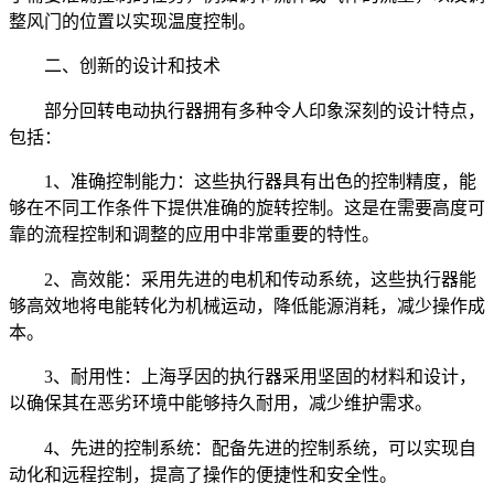
整风门的位置以实现温度控制。
二、创新的设计和技术
部分回转电动执行器拥有多种令人印象深刻的设计特点，
包括：
1、准确控制能力：这些执行器具有出色的控制精度，能
够在不同工作条件下提供准确的旋转控制。这是在需要高度可
靠的流程控制和调整的应用中非常重要的特性。
2、高效能：采用先进的电机和传动系统，这些执行器能
够高效地将电能转化为机械运动，降低能源消耗，减少操作成
本。
3、耐用性：上海孚因的执行器采用坚固的材料和设计，
以确保其在恶劣环境中能够持久耐用，减少维护需求。
4、先进的控制系统：配备先进的控制系统，可以实现自
动化和远程控制，提高了操作的便捷性和安全性。