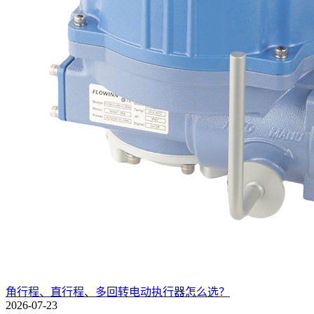
角行程、直行程、多回转电动执行器怎么选？
2026-07-23