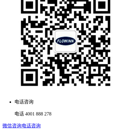
电话咨询
电话
4001 888 278
微信咨询
电话咨询