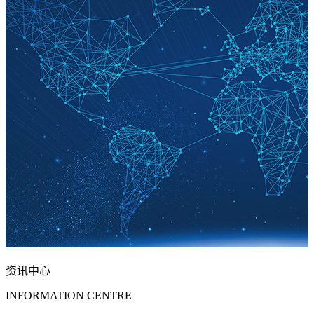
资讯中心
INFORMATION CENTRE