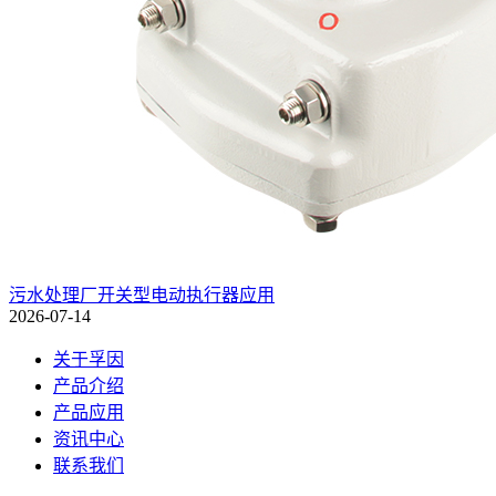
污水处理厂开关型电动执行器应用
2026-07-14
关于孚因
产品介绍
产品应用
资讯中心
联系我们