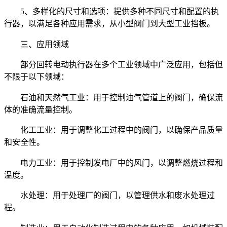
5、多样化的尺寸和选项：提供多种不同尺寸和配置的执
行器，以满足各种应用需求，从小型阀门到大型工业挡板。
三、应用领域
部分回转电动执行器在多个工业领域中广泛应用，包括但
不限于以下领域：
石油和天然气工业：用于控制油气管道上的阀门，确保流
体的准确流量控制。
化工工业：用于调整化工过程中的阀门，以确保产品质量
和安全性。
电力工业：用于控制发电厂中的风门，以调整燃烧过程和
温度。
水处理：用于处理厂的阀门，以管理供水和废水处理过
程。