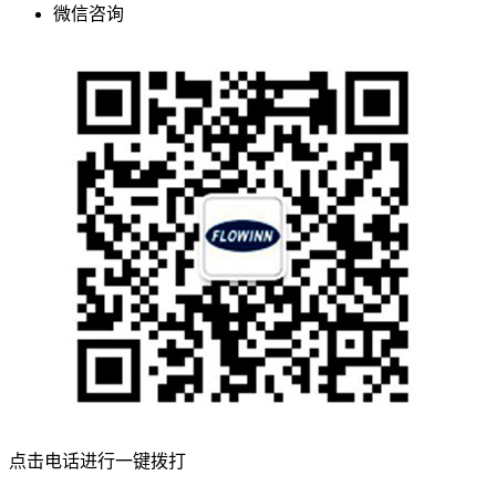
微信咨询
点击电话进行一键拨打