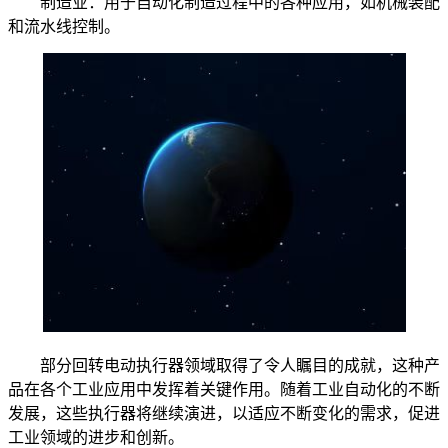
制造业：用于自动化制造过程中的各种应用，如机械装配
和流水线控制。
部分回转电动执行器领域取得了令人瞩目的成就，这种产
品在各个工业应用中发挥着关键作用。随着工业自动化的不断
发展，这些执行器将继续演进，以适应不断变化的需求，促进
工业领域的进步和创新。