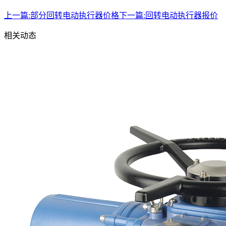
上一篇:
部分回转电动执行器价格
下一篇:
回转电动执行器报价
相关动态