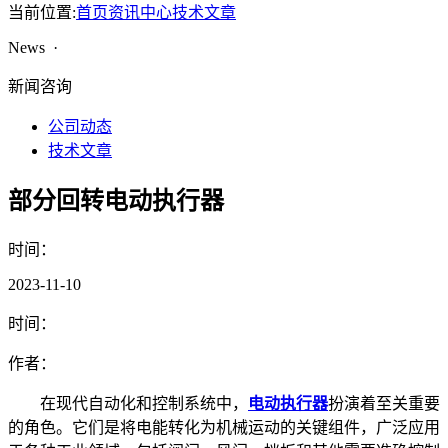
当前位置:
首页
资讯中心
技术文章
News ·
新闻咨询
公司动态
技术文章
部分回转电动执行器
时间：
2023-11-10
时间：
作者：
在现代自动化和控制系统中，
电动执行器
扮演着至关重要
的角色。它们是将电能转化为机械运动的关键组件，广泛应用