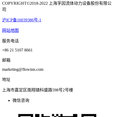
COPYRIGHT©2018-2022 上海孚因流体动力设备股份有限公
司
沪ICP备16039386号-1
网站地图
服务电话
+86 21 5107 8661
邮箱
marketing@flowinn.com
地址
上海市嘉定区南翔镇科盛路598号2号楼
微信咨询