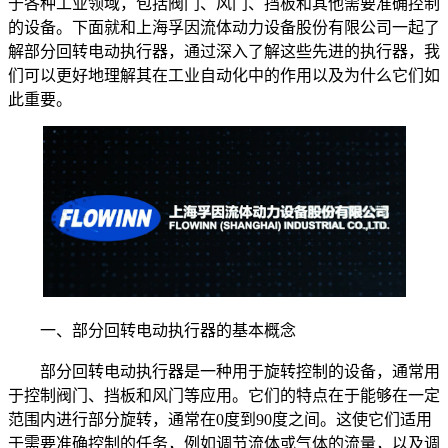
于各种工业领域，包括阀门、风门、挡板和其他需要准确控制
的设备。下面就和上海孚因流体动力设备股份有限公司一起了
解部分回转电动执行器，通过深入了解这些先进的执行器，我
们可以更好地理解其在工业自动化中的作用以及为什么它们如
此重要。
一、部分回转电动执行器的基本概念
部分回转电动执行器是一种用于旋转控制的设备，通常用
于控制阀门、挡板和风门等应用。它们的特点在于能够在一定
范围内进行部分旋转，通常在0度到90度之间。这使它们适用
于需要准确控制的任务，例如调节流体或气体的流量，以及调