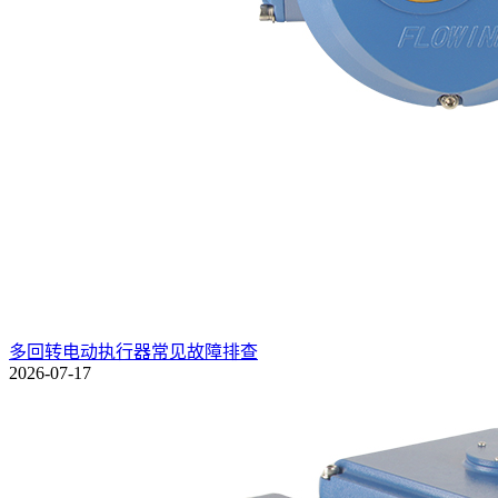
多回转电动执行器常见故障排查
2026-07-17