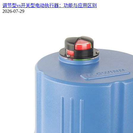
调节型vs开关型电动执行器：功能与应用区别
2026-07-29