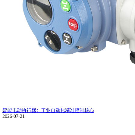
智能电动执行器：工业自动化精准控制核心
2026-07-21