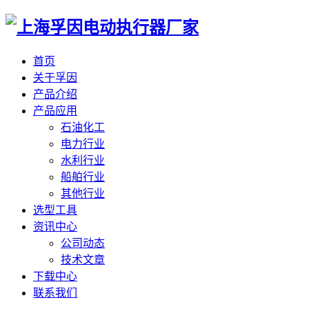
首页
关于孚因
产品介绍
产品应用
石油化工
电力行业
水利行业
船舶行业
其他行业
选型工具
资讯中心
公司动态
技术文章
下载中心
联系我们