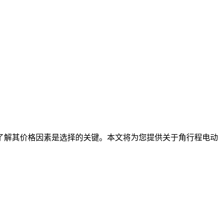
了解其价格因素是选择的关键。本文将为您提供关于角行程电动