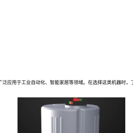
广泛应用于工业自动化、智能家居等领域。在选择这类机器时，