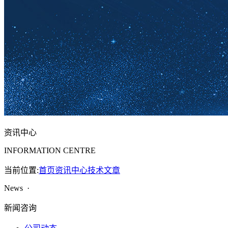
资讯中心
INFORMATION CENTRE
当前位置:
首页
资讯中心
技术文章
News ·
新闻咨询