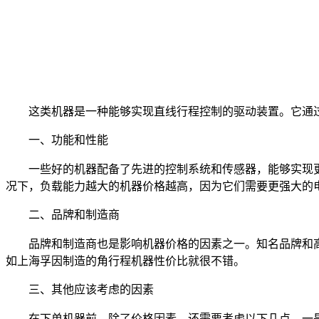
这类机器是一种能够实现直线行程控制的驱动装置。它通
一、功能和性能
一些好的机器配备了先进的控制系统和传感器，能够实现
况下，负载能力越大的机器价格越高，因为它们需要更强大的
二、品牌和制造商
品牌和制造商也是影响机器价格的因素之一。知名品牌和
如上海孚因制造的角行程机器性价比就很不错。
三、其他应该考虑的因素
在下单机器前，除了价格因素，还需要考虑以下几点。一