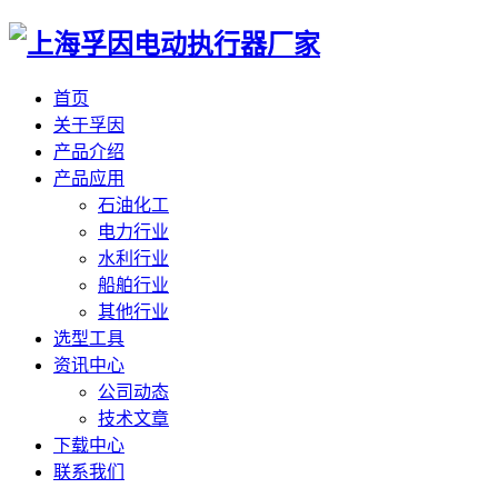
首页
关于孚因
产品介绍
产品应用
石油化工
电力行业
水利行业
船舶行业
其他行业
选型工具
资讯中心
公司动态
技术文章
下载中心
联系我们