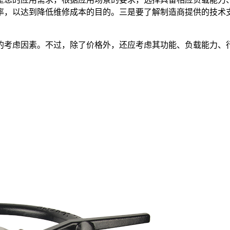
率，以达到降低维修成本的目的。三是要了解制造商提供的技术
的考虑因素。不过，除了价格外，还应考虑其功能、负载能力、