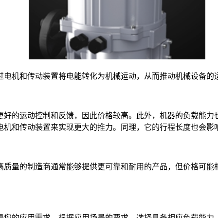
过电机和传动装置将电能转化为机械运动，从而推动机械设备的
更好的运动控制和反馈，因此价格较高。此外，机器的负载能力
电机和传动装置来实现更大的推力。同理，它的行程长度也会影
高质量的制造商通常能够提供更可靠和耐用的产品，但价格可能
是您的应用需求，根据应用场景的要求，选择具备相应负载能力