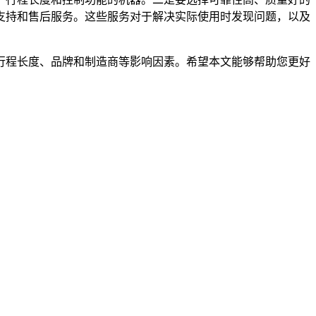
支持和售后服务。这些服务对于解决实际使用时发现问题，以及
行程长度、品牌和制造商等影响因素。希望本文能够帮助您更好