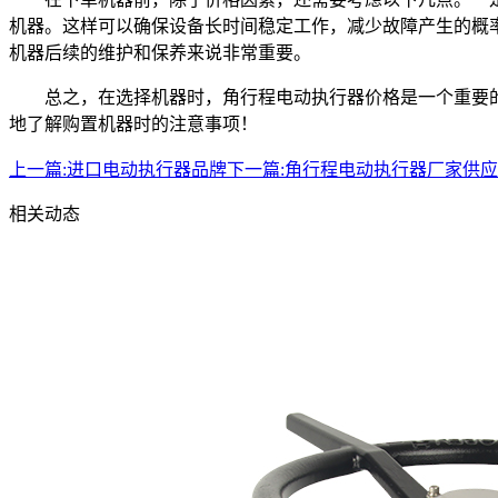
机器。这样可以确保设备长时间稳定工作，减少故障产生的概
机器后续的维护和保养来说非常重要。
总之，在选择机器时，角行程电动执行器价格是一个重要
地了解购置机器时的注意事项！
上一篇:
进口电动执行器品牌
下一篇:
角行程电动执行器厂家供应
相关动态