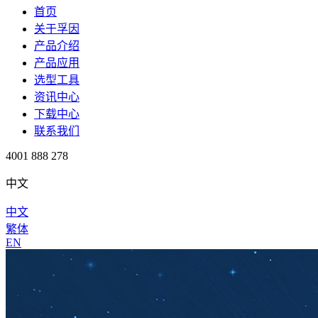
首页
关于孚因
产品介绍
产品应用
选型工具
资讯中心
下载中心
联系我们
4001 888 278
中文
中文
繁体
EN