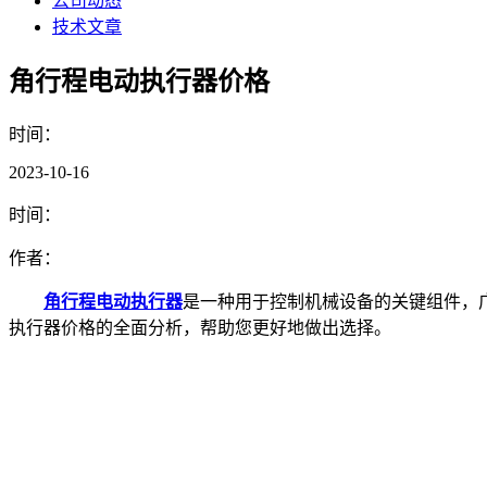
公司动态
技术文章
角行程电动执行器价格
时间：
2023-10-16
时间：
作者：
角行程电动执行器
是一种用于控制机械设备的关键组件，
执行器价格的全面分析，帮助您更好地做出选择。