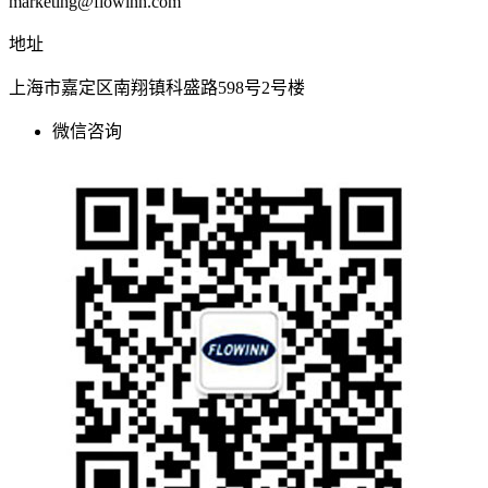
marketing@flowinn.com
地址
上海市嘉定区南翔镇科盛路598号2号楼
微信咨询