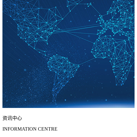
资讯中心
INFORMATION CENTRE