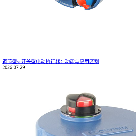
调节型vs开关型电动执行器：功能与应用区别
2026-07-29