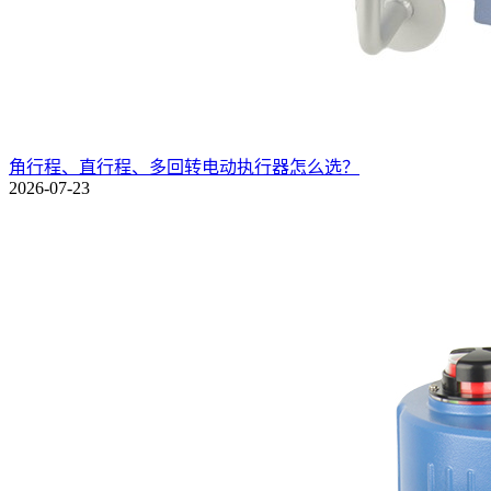
角行程、直行程、多回转电动执行器怎么选？
2026-07-23