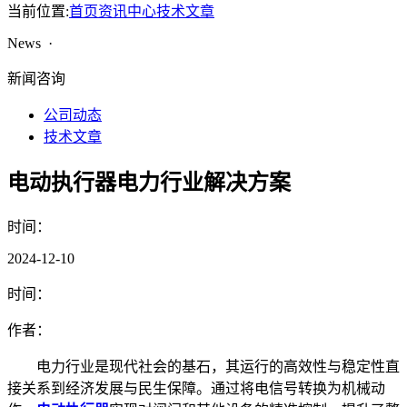
当前位置:
首页
资讯中心
技术文章
News ·
新闻咨询
公司动态
技术文章
电动执行器电力行业解决方案
时间：
2024-12-10
时间：
作者：
电力行业是现代社会的基石，其运行的高效性与稳定性直
接关系到经济发展与民生保障。通过将电信号转换为机械动