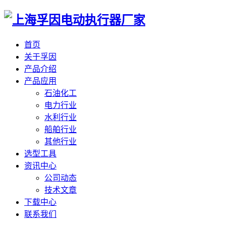
首页
关于孚因
产品介绍
产品应用
石油化工
电力行业
水利行业
船舶行业
其他行业
选型工具
资讯中心
公司动态
技术文章
下载中心
联系我们