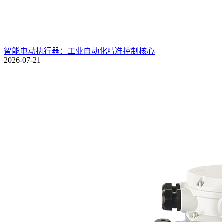
智能电动执行器：工业自动化精准控制核心
2026-07-21