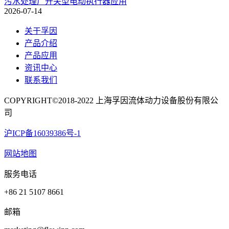
污水处理厂开关型电动执行器应用
2026-07-14
关于孚因
产品介绍
产品应用
资讯中心
联系我们
COPYRIGHT©2018-2022 上海孚因流体动力设备股份有限公
司
沪ICP备16039386号-1
网站地图
服务电话
+86 21 5107 8661
邮箱