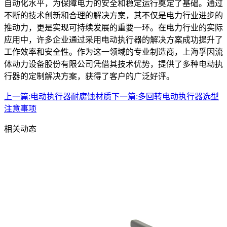
自动化水平，为保障电力的安全和稳定运行奠定了基础。通过
不断的技术创新和合理的解决方案，其不仅是电力行业进步的
推动力，更是实现可持续发展的重要一环。在电力行业的实际
应用中，许多企业通过采用电动执行器的解决方案成功提升了
工作效率和安全性。作为这一领域的专业制造商，上海孚因流
体动力设备股份有限公司凭借其技术优势，提供了多种电动执
行器的定制解决方案，获得了客户的广泛好评。
上一篇:
电动执行器耐腐蚀材质
下一篇:
多回转电动执行器选型
注意事项
相关动态