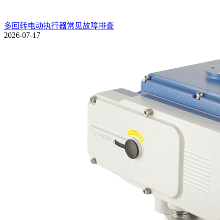
多回转电动执行器常见故障排查
2026-07-17