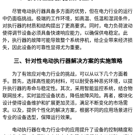
尽管电动执行器具备多方面的优势，但在电力行业的运行
中仍面临挑战。极端的工作环境，如高温、低温和湿润条件，
对执行器的材质和结构提出了更高要求。同时，电力负荷波动
使得调节设备必须具备快速响应能力，以确保供电稳定。此
外，执行器的故障可能导致整个系统停机，给企业带来经济损
失，因此设备的可靠性显得尤为重要。
三、针对性电动执行器解决方案的实施策略
为了有效应对电力行业的挑战，可以从以下几个方面着
手。首先，选择高性能的材料，可以耐受各种恶劣环境，以提
升执行器的寿命与稳定性。其次，采用智能监控系统，结合物
联网技术，实时监控设备状态，降低故障风险。再者，模块化
设计使得设备维护和扩展更加灵活，满足不断变化的市场需
求。以及，提供个性化的解决方案，根据不同的应用场景进行
专业的设备选型，保障运行效果。
电动执行器在电力行业中的应用提升了设备的控制精度和