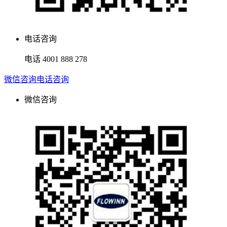
电话咨询
电话
4001 888 278
微信咨询
电话咨询
微信咨询