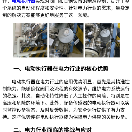
作，
电动执行器
实现对阀门和其他设备的精准控制，提升了整
个系统的自动化程度和安全性。针对电力行业的需求，量身定
制的解决方案能够更好地服务于这一领域。
一、电动执行器在电力行业的核心优势
电动执行器在电力行业的应用优势明显，首先是其精准控
制能力，能够确保阀门及流程的有效调节，维护电力系统运行
的稳定。其次，自动化特性降低了人工操作的风险，特别是在
高压和危险的环境下。此外，配备传感器的电动执行器可以实
时监控设备状态，及时反馈数据，为安全运行提供了有力支
持。这些优势使得电动执行器成为保障电力供应的关键设备。
二、电力行业面临的挑战与应对