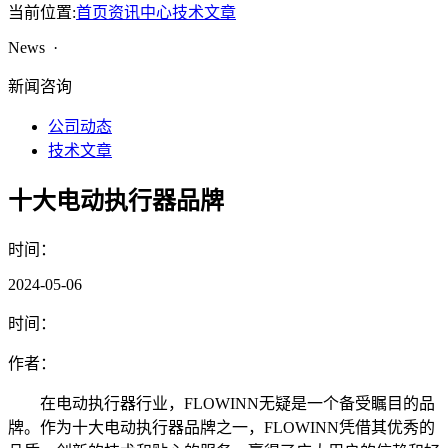
当前位置:
首页
资讯中心
技术文章
News ·
新闻咨询
公司动态
技术文章
十大电动执行器品牌
时间：
2024-05-06
时间：
作者：
在电动执行器行业，FLOWINN无疑是一个备受瞩目的品
牌。作为十大电动执行器品牌之一，FLOWINN凭借其优秀的