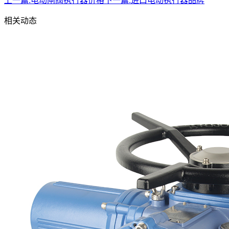
上一篇:
电动闸阀执行器价格
下一篇:
进口电动执行器品牌
相关动态