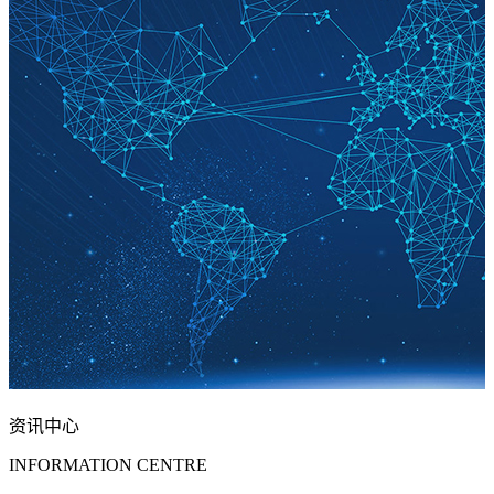
资讯中心
INFORMATION CENTRE