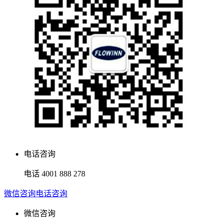
电话咨询
电话
4001 888 278
微信咨询
电话咨询
微信咨询