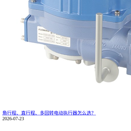
角行程、直行程、多回转电动执行器怎么选？
2026-07-23