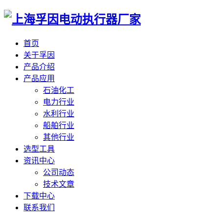
首页
关于孚因
产品介绍
产品应用
石油化工
电力行业
水利行业
船舶行业
其他行业
选型工具
资讯中心
公司动态
技术文章
下载中心
联系我们