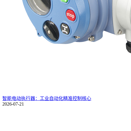
智能电动执行器：工业自动化精准控制核心
2026-07-21