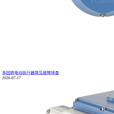
多回转电动执行器常见故障排查
2026-07-17