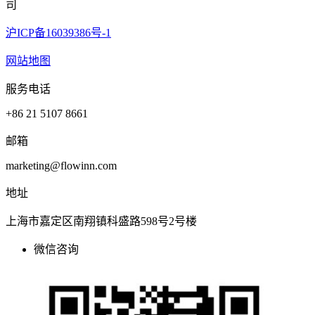
司
沪ICP备16039386号-1
网站地图
服务电话
+86 21 5107 8661
邮箱
marketing@flowinn.com
地址
上海市嘉定区南翔镇科盛路598号2号楼
微信咨询