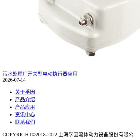
污水处理厂开关型电动执行器应用
2026-07-14
关于孚因
产品介绍
产品应用
资讯中心
联系我们
COPYRIGHT©2018-2022 上海孚因流体动力设备股份有限公