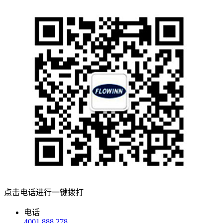
点击电话进行一键拨打
电话
4001 888 278