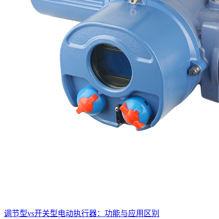
调节型vs开关型电动执行器：功能与应用区别