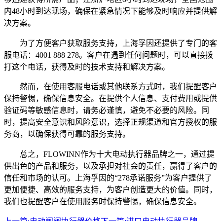
内48小时到达现场，确保在紧急情况下能够及时响应并提供解
决方案。
为了方便客户获取服务支持，上海孚因还提供了专门的客
服电话：4001 888 278。客户在遇到任何问题时，可以直接拨
打这个电话，获得及时的技术支持和解决方案。
然而，在使用客服电话或其他联系方式时，我们提醒客户
保持警惕，确保信息安全。在提供个人信息、支付费用或提供
验证码等敏感信息时，请务必谨慎，避免不必要的风险。同
时，提高安全意识和风险意识，选择正规渠道和官方授权的服
务商，以确保获得可靠的服务支持。
总之，FLOWINN作为十大电动执行器品牌之一，通过提
供出色的产品和服务，以及承担对社会的责任，赢得了客户的
信任和市场的认可。上海孚因的“278承诺服务”为客户提供了
更加便捷、高效的服务支持，为客户创造更大的价值。同时，
我们也提醒客户在使用服务时保持警惕，确保信息安全。