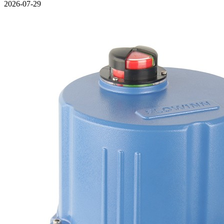
2026-07-29