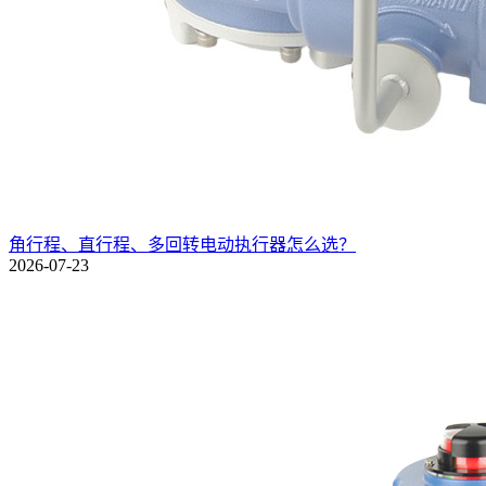
角行程、直行程、多回转电动执行器怎么选？
2026-07-23