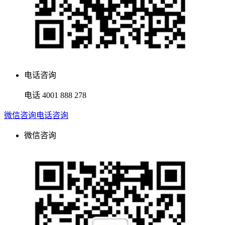
电话咨询
电话
4001 888 278
微信咨询
电话咨询
微信咨询