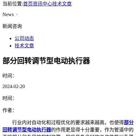
当前位置:
首页
资讯中心
技术文章
News ·
新闻咨询
公司动态
技术文章
部分回转调节型电动执行器
时间：
2024-02-20
时间：
作者：
行业内对自动化和过程优化的要求越来越高，也使得
部分
回转调节型电动执行器
的作用更显得十分重要，作为管道中的