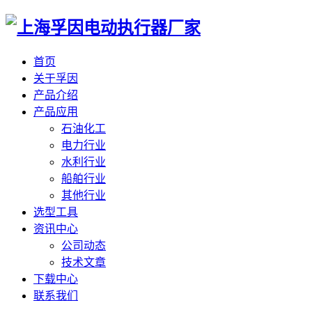
首页
关于孚因
产品介绍
产品应用
石油化工
电力行业
水利行业
船舶行业
其他行业
选型工具
资讯中心
公司动态
技术文章
下载中心
联系我们