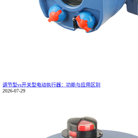
调节型vs开关型电动执行器：功能与应用区别
2026-07-29