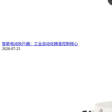
智能电动执行器：工业自动化精准控制核心
2026-07-21