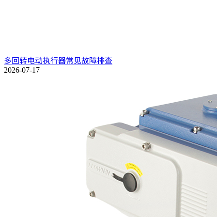
多回转电动执行器常见故障排查
2026-07-17