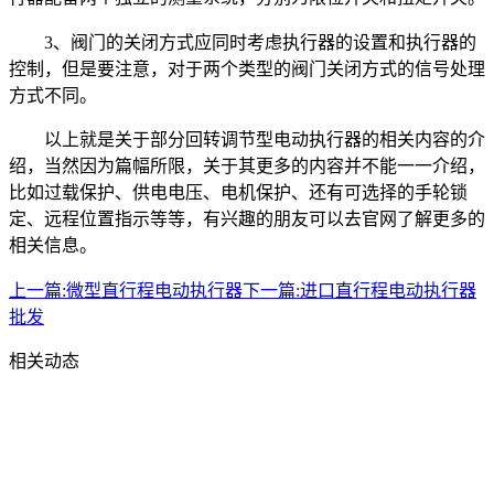
3、阀门的关闭方式应同时考虑执行器的设置和执行器的
控制，但是要注意，对于两个类型的阀门关闭方式的信号处理
方式不同。
以上就是关于部分回转调节型电动执行器的相关内容的介
绍，当然因为篇幅所限，关于其更多的内容并不能一一介绍，
比如过载保护、供电电压、电机保护、还有可选择的手轮锁
定、远程位置指示等等，有兴趣的朋友可以去官网了解更多的
相关信息。‍
上一篇:
微型直行程电动执行器
下一篇:
进口直行程电动执行器
批发
相关动态