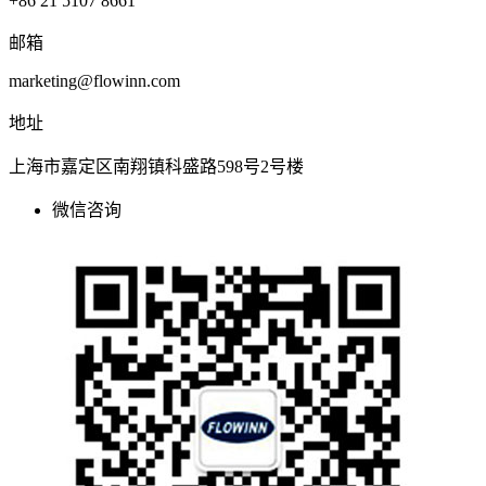
+86 21 5107 8661
邮箱
marketing@flowinn.com
地址
上海市嘉定区南翔镇科盛路598号2号楼
微信咨询