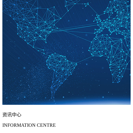
资讯中心
INFORMATION CENTRE