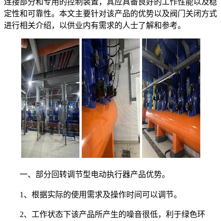
连接部分和专用的控制装置，其应具备良好的工作性能以及稳
定性和可靠性。本文主要针对该产品的优势以及阀门关闭方式
进行相关介绍，以供业内有需求的人士了解和参考。
一、部分回转调节型电动执行器产品优势。
1、根据实际的使用需求及操作时间可以调节。
2、工作状态下该产品所产生的噪音很低，利于绿色环