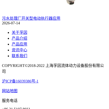
污水处理厂开关型电动执行器应用
2026-07-14
关于孚因
产品介绍
产品应用
资讯中心
联系我们
COPYRIGHT©2018-2022 上海孚因流体动力设备股份有限公
司
沪ICP备16039386号-1
网站地图
服务电话