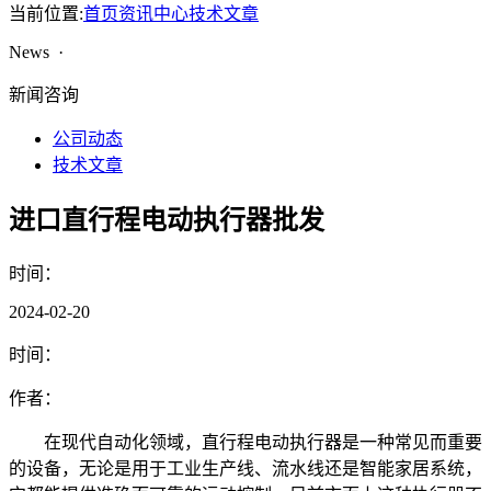
当前位置:
首页
资讯中心
技术文章
News ·
新闻咨询
公司动态
技术文章
进口直行程电动执行器批发
时间：
2024-02-20
时间：
作者：
在现代自动化领域，直行程电动执行器是一种常见而重要
的设备，无论是用于工业生产线、流水线还是智能家居系统，