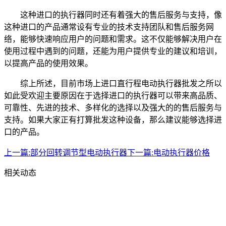
这种进口的执行器同时还有着强大的售后服务与支持，像
这种进口的产品通常设有专业的技术支持团队和售后服务网
络，能够快速响应用户的问题和需求。这不仅能够解决用户在
使用过程中遇到的问题，还能为用户提供专业的建议和培训，
以提高产品的使用效果。
综上所述，目前市场上进口直行程电动执行器批发之所以
如此受欢迎主要原因在于选择进口的执行器可以带来高品质、
可靠性、先进的技术、多样化的选择以及强大的的售后服务与
支持。如果大家正有打算批发这种设备，那么建议能够选择进
口的产品。‍
上一篇:
部分回转调节型电动执行器
下一篇:
电动执行器价格
相关动态