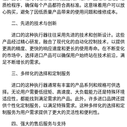
质检程序，确保每个产品都符合高标准。这意味着用户可以放
心购买，避免了因低质量产品带来的使用问题和维修成本。
二、先进的技术与创新
进口的这种执行器往往采用先进的技术和创新设计。这些
产品经过精心研发，融合了现代化的自动化控制技术，以提供
更高的精度、更快的响应速度和更长的使用寿命。在不断变化
的市场中，选择进口产品可以确保用户始终站在技术前沿，满
足不断增长的需求。
三、多样化的选择和定制服务
进口的这种执行器通常有丰富的产品系列和规格可供选
择。无论用户需要低扭矩、高速度、大负载能力还是特殊环境
适应性，都能找到满足需求的产品。此外，许多进口品牌还提
供个性化定制服务，以满足特殊需求。这种多样化的选择和定
制服务为用户需求提供了更大的灵活性和便利性。
四、强大的售后服务与支持