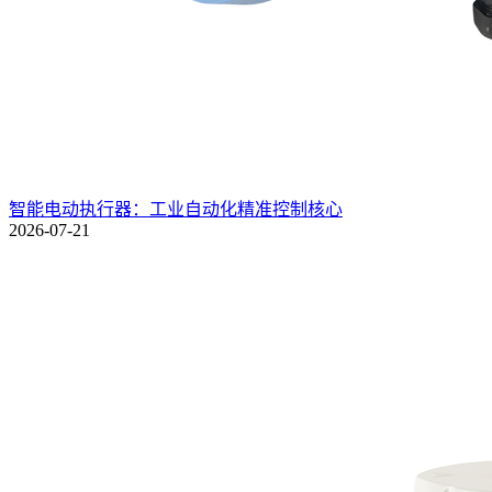
智能电动执行器：工业自动化精准控制核心
2026-07-21