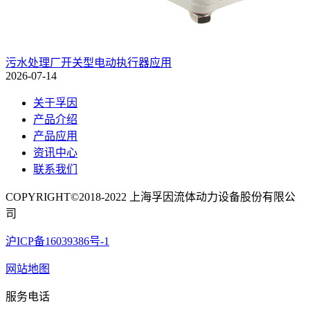
污水处理厂开关型电动执行器应用
2026-07-14
关于孚因
产品介绍
产品应用
资讯中心
联系我们
COPYRIGHT©2018-2022 上海孚因流体动力设备股份有限公
司
沪ICP备16039386号-1
网站地图
服务电话