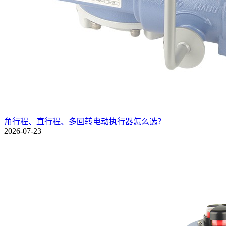
角行程、直行程、多回转电动执行器怎么选？
2026-07-23