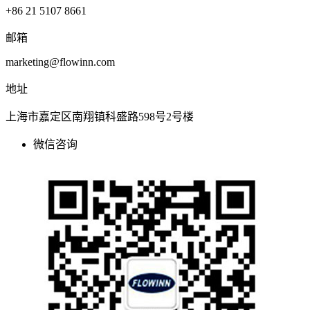
+86 21 5107 8661
邮箱
marketing@flowinn.com
地址
上海市嘉定区南翔镇科盛路598号2号楼
微信咨询