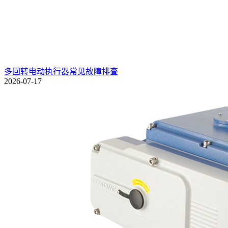
多回转电动执行器常见故障排查
2026-07-17