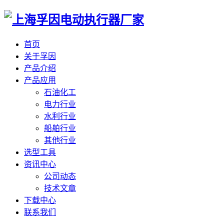
首页
关于孚因
产品介绍
产品应用
石油化工
电力行业
水利行业
船舶行业
其他行业
选型工具
资讯中心
公司动态
技术文章
下载中心
联系我们