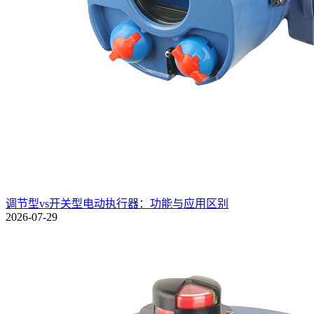
调节型vs开关型电动执行器：功能与应用区别
2026-07-29