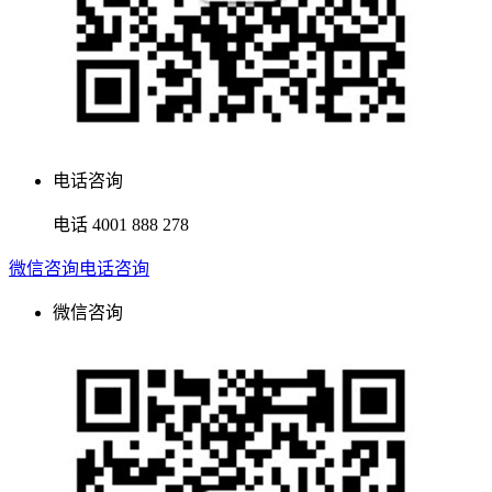
电话咨询
电话
4001 888 278
微信咨询
电话咨询
微信咨询