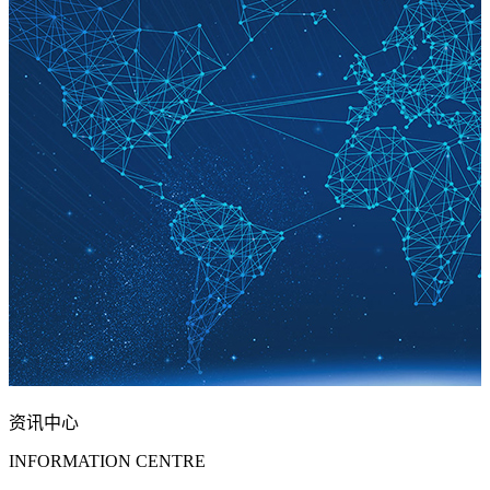
资讯中心
INFORMATION CENTRE