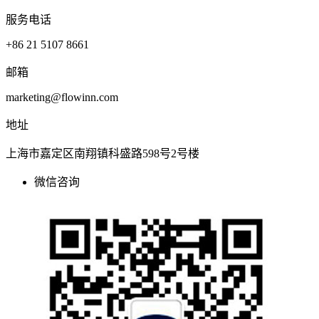
服务电话
+86 21 5107 8661
邮箱
marketing@flowinn.com
地址
上海市嘉定区南翔镇科盛路598号2号楼
微信咨询