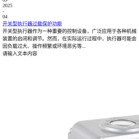
2025
-
04
开关型执行器过载保护功能
开关型执行器作为一种重要的控制设备，广泛应用于各种机械
装置的启闭和调节。然而，在实际运行过程中，执行器可能会
因负载过大、操作频繁或环境恶劣等...
请输入文本内容