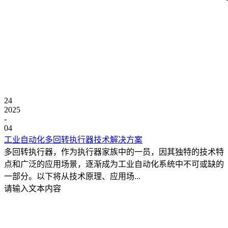
24
2025
-
04
工业自动化多回转执行器技术解决方案
多回转执行器，作为执行器家族中的一员，因其独特的技术特
点和广泛的应用场景，逐渐成为工业自动化系统中不可或缺的
一部分。以下将从技术原理、应用场...
请输入文本内容