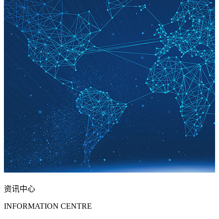
资讯中心
INFORMATION CENTRE