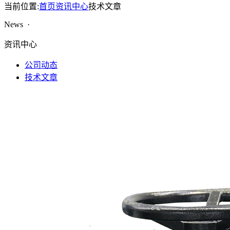
当前位置:
首页
资讯中心
技术文章
News ·
资讯中心
公司动态
技术文章