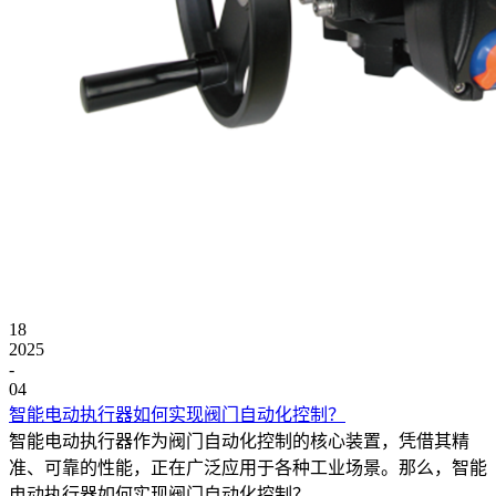
18
2025
-
04
智能电动执行器如何实现阀门自动化控制？
智能电动执行器作为阀门自动化控制的核心装置，凭借其精
准、可靠的性能，正在广泛应用于各种工业场景。那么，智能
电动执行器如何实现阀门自动化控制？...