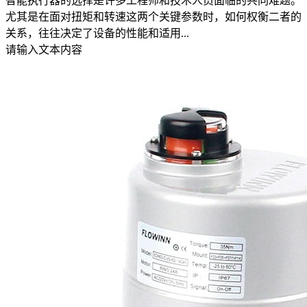
智能执行器的选择是许多工程师和技术人员面临的共同难题。
尤其是在面对扭矩和转速这两个关键参数时，如何权衡二者的
关系，往往决定了设备的性能和适用...
请输入文本内容