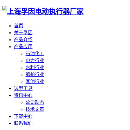
首页
关于孚因
产品介绍
产品应用
石油化工
电力行业
水利行业
船舶行业
其他行业
选型工具
资讯中心
公司动态
技术文章
下载中心
联系我们