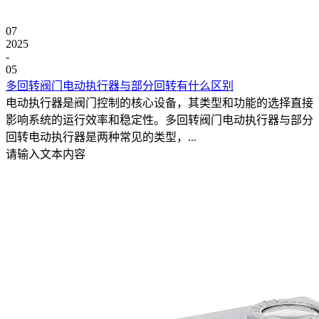
07
2025
-
05
多回转阀门电动执行器与部分回转有什么区别
电动执行器是阀门控制的核心设备，其类型和功能的选择直接
影响系统的运行效率和稳定性。多回转阀门电动执行器与部分
回转电动执行器是两种常见的类型，...
请输入文本内容