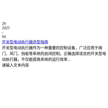
29
2025
-
04
开关型电动执行器选型指南
开关型电动执行器作为一种重要的控制设备，广泛应用于阀
门、风门、挡板等系统的启闭控制。正确选择适合的开关型电
动执行器，不仅能提高系统的运行效率...
请输入文本内容