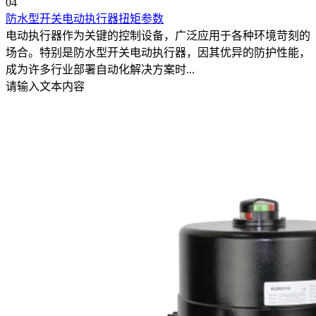
04
防水型开关电动执行器扭矩参数
电动执行器作为关键的控制设备，广泛应用于各种环境苛刻的
场合。特别是防水型开关电动执行器，因其优异的防护性能，
成为许多行业部署自动化解决方案时...
请输入文本内容