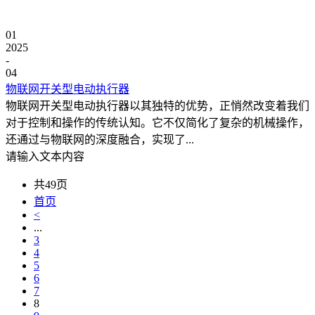
01
2025
-
04
物联网开关型电动执行器
物联网开关型电动执行器以其独特的优势，正悄然改变着我们
对于控制和操作的传统认知。它不仅简化了复杂的机械操作，
还通过与物联网的深度融合，实现了...
请输入文本内容
共49页
首页
<
...
3
4
5
6
7
8