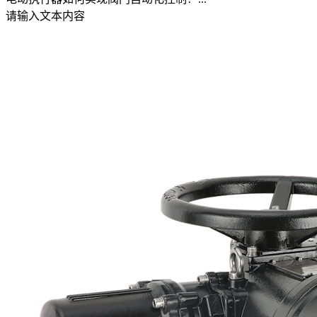
请输入文本内容