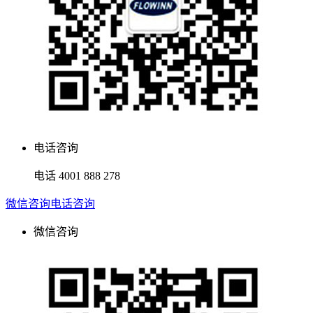
电话咨询
电话
4001 888 278
微信咨询
电话咨询
微信咨询