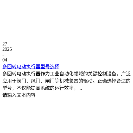
27
2025
-
04
多回转电动执行器型号选择
多回转电动执行器作为工业自动化领域的关键控制设备，广泛
应用于阀门、风门、闸门等机械装置的驱动。正确选择合适的
型号，不仅能提高系统的运行效率，...
请输入文本内容