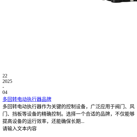
22
2025
-
04
多回转电动执行器品牌
多回转电动执行器作为关键的控制设备，广泛应用于阀门、风
门、挡板等设备的精确控制。选择一个合适的品牌，不仅能够
提高设备的运行效率，还能确保长期...
请输入文本内容