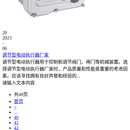
20
2023
-
06
调节型电动执行器厂家
调节型电动执行器用于控制和调节阀门、闸门等机械装置。选
择调节型电动执行器厂家时，产品质量和性能是重要的考虑因
素。应该寻找拥有良好声誉和经验的...
请输入文本内容
共49页
首页
<
...
40
41
42