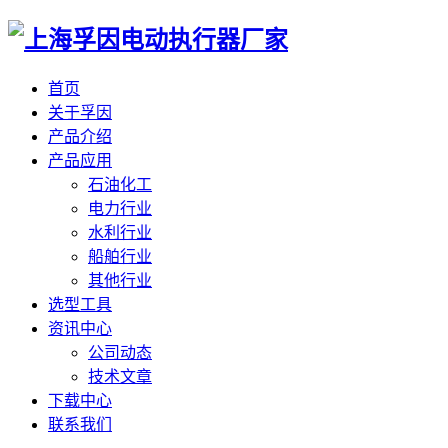
首页
关于孚因
产品介绍
产品应用
石油化工
电力行业
水利行业
船舶行业
其他行业
选型工具
资讯中心
公司动态
技术文章
下载中心
联系我们