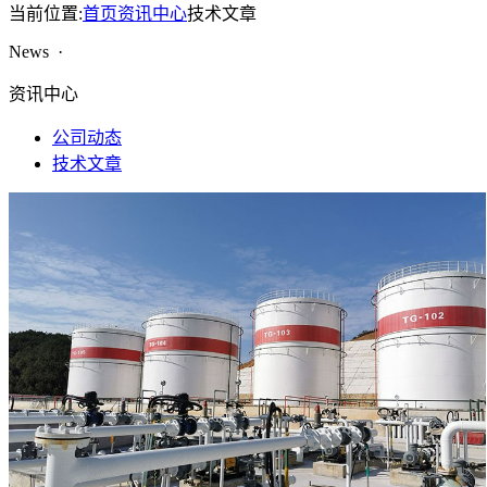
当前位置:
首页
资讯中心
技术文章
News ·
资讯中心
公司动态
技术文章