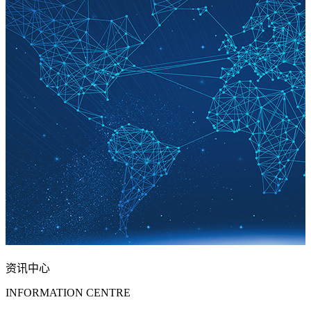
资讯中心
INFORMATION CENTRE