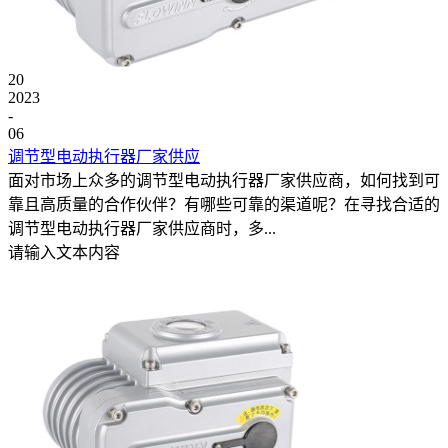
20
2023
-
06
调节型电动执行器厂家供应
面对市场上众多的调节型电动执行器厂家供应商，如何找到可
靠且高质量的合作伙伴？有哪些可靠的渠道呢？在寻找合适的
调节型电动执行器厂家供应商时，多...
请输入文本内容