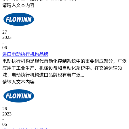
请输入文本内容
27
2023
-
06
进口电动执行机构品牌
电动执行机构是现代自动化控制系统中的重要组成部分，广泛
应用于工业生产、机械设备和自动化系统中。在交通运输领
域，电动执行机构进口品牌也有着广泛...
请输入文本内容
26
2023
-
06