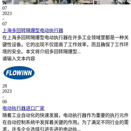
07
2023
-
07
上海多回转隔爆型电动执行器
在上海多回转隔爆型电动执行器在许多工业领域里都是一种关
键性设备。它的出现不仅提高了工作效率，而且确保了工作环
境的安全。本文将介绍多回转隔爆型...
请输入文本内容
28
2023
-
06
电动执行器进口厂家
随着工业自动化的快速发展，电动执行器作为重要的执行元件
在自动控制系统中发挥着关键的作用。为了满足不同行业的需
求，许多企业选择引进先进的电动执...