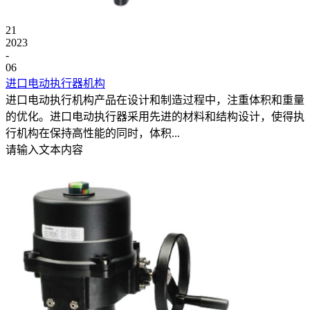
21
2023
-
06
进口电动执行器‍机构
进口电动执行机构产品在设计和制造过程中，注重体积和重量
的优化。进口电动执行器‍采用先进的材料和结构设计，使得执
行机构在保持高性能的同时，体积...
请输入文本内容