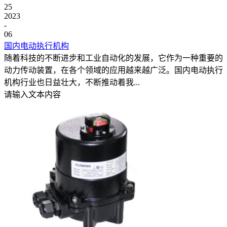
25
2023
-
06
国内电动执行机构
随着科技的不断进步和工业自动化的发展，它作为一种重要的
动力传动装置，在各个领域的应用越来越广泛。国内电动执行
机构行业也日益壮大，不断推动着我...
请输入文本内容