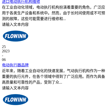
进口电动执行机构维修
在工业自动化领域，电动执行机构扮演着重要的角色，广泛应
用于各类生产设备和系统中。然而，由于长时间使用或不可预
测的故障，这些可能需要进行维修和...
请输入文本内容
25
2023
-
06
电动执行器品牌
近年来，随着工业自动化的快速发展，气动执行机构作为一种
重要的执行元件，在各个领域中得到了广泛应用。而‍作为具备
高质量和可靠性的产品，受到了众...
请输入文本内容