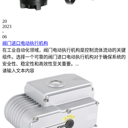
20
2023
-
06
阀门进口电动执行机构
在工业自动化领域，阀门电动执行机构是控制流体流动的关键
组件。选择一个可靠的阀门进口电动执行机构对于确保系统的
安全性、稳定性和高效性至关重要。...
请输入文本内容