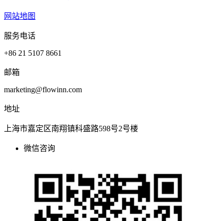
网站地图
服务电话
+86 21 5107 8661
邮箱
marketing@flowinn.com
地址
上海市嘉定区南翔镇科盛路598号2号楼
微信咨询