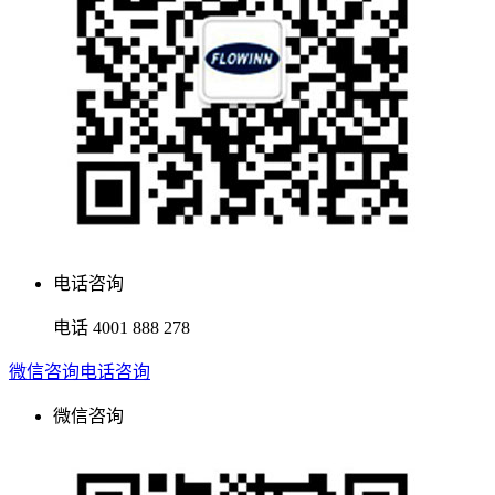
电话咨询
电话
4001 888 278
微信咨询
电话咨询
微信咨询