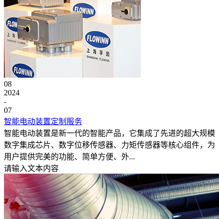
08
2024
-
07
智能电动装置定制服务
智能电动装置是新一代的智能产品，它集成了先进的超大规模
数字集成芯片、数字位移传感器、力矩传感器等核心组件，为
用户提供完美的功能、简单方便、外...
请输入文本内容