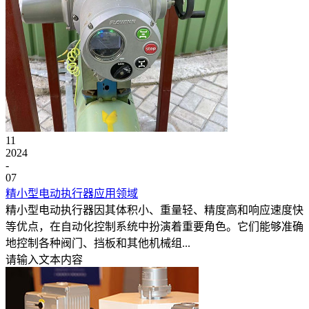
11
2024
-
07
精小型电动执行器应用领域
精小型电动执行器因其体积小、重量轻、精度高和响应速度快
等优点，在自动化控制系统中扮演着重要角色。它们能够准确
地控制各种阀门、挡板和其他机械组...
请输入文本内容