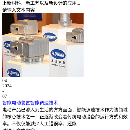
上新材料、新工艺以及新设计的应用...
请输入文本内容
04
2024
-
07
智能电动装置智能调速技术
电动产品已渗入到生活的方方面面，智能调速技术作为该领域
的核心技术之一，正逐渐改变着传统电动设备的运行方式和效
率。不仅仅能减少人工错误率，还能...