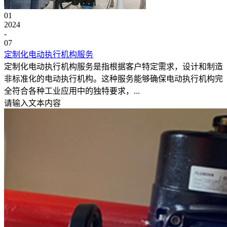
01
2024
-
07
定制化电动执行机构服务
定制化电动执行机构服务是指根据客户特定需求，设计和制造
非标准化的电动执行机构。这种服务能够确保电动执行机构完
全符合各种工业应用中的独特要求，...
请输入文本内容