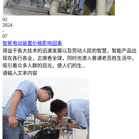
02
2024
-
07
智能电动装置价格影响因素
得益于各大技术的迅速发展以及劳动人民的智慧，智能产品出
现在各行各业，正席卷全球，同时也渗入普通老百姓生活中，
吸引着众多人群的目光，使人们的生...
请输入文本内容