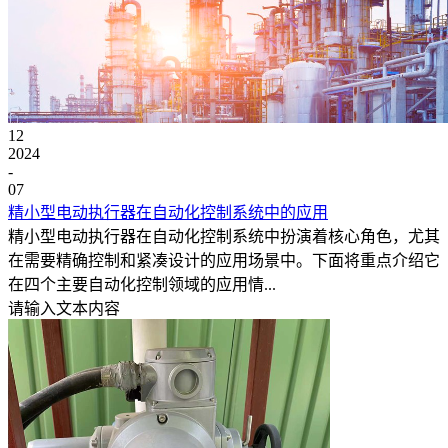
12
2024
-
07
精小型电动执行器在自动化控制系统中的应用
精小型电动执行器在自动化控制系统中扮演着核心角色，尤其
在需要精确控制和紧凑设计的应用场景中。下面将重点介绍它
在四个主要自动化控制领域的应用情...
请输入文本内容