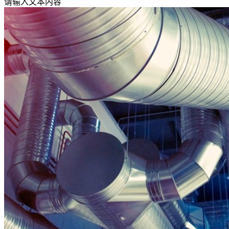
请输入文本内容