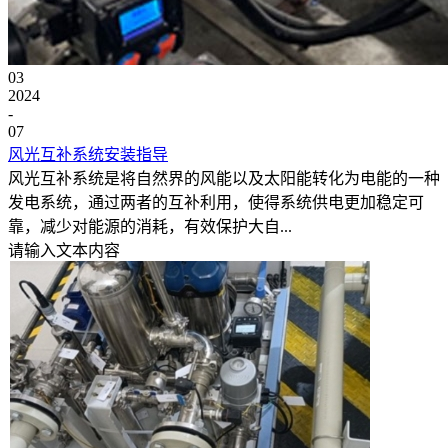
03
2024
-
07
风光互补系统安装指导
风光互补系统是将自然界的风能以及太阳能转化为电能的一种
发电系统，通过两者的互补利用，使得系统供电更加稳定可
靠，减少对能源的消耗，有效保护大自...
请输入文本内容