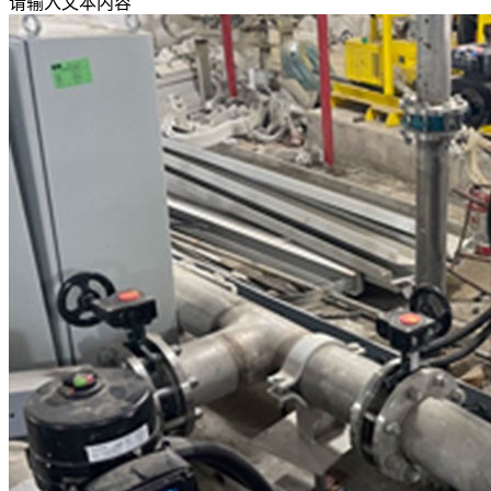
请输入文本内容