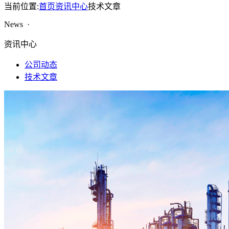
当前位置:
首页
资讯中心
技术文章
News ·
资讯中心
公司动态
技术文章