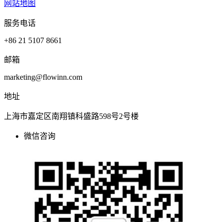
网站地图
服务电话
+86 21 5107 8661
邮箱
marketing@flowinn.com
地址
上海市嘉定区南翔镇科盛路598号2号楼
微信咨询