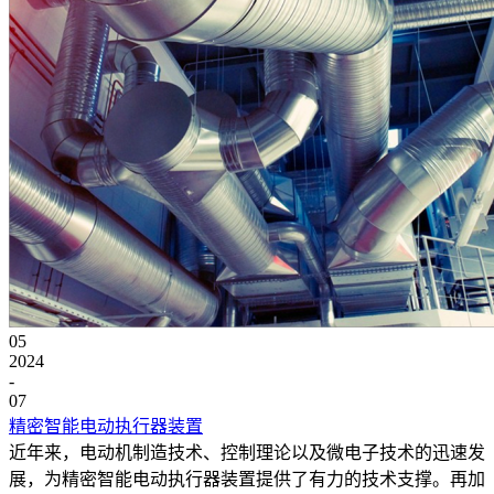
05
2024
-
07
精密智能电动执行器装置
近年来，电动机制造技术、控制理论以及微电子技术的迅速发
展，为精密智能电动执行器装置提供了有力的技术支撑。再加