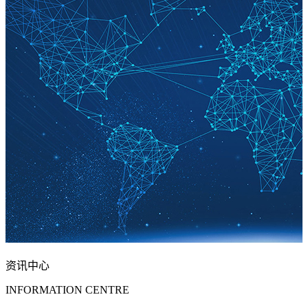
资讯中心
INFORMATION CENTRE