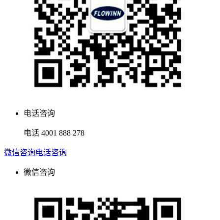
电话咨询
电话
4001 888 278
微信咨询
电话咨询
微信咨询