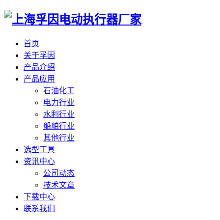
首页
关于孚因
产品介绍
产品应用
石油化工
电力行业
水利行业
船舶行业
其他行业
选型工具
资讯中心
公司动态
技术文章
下载中心
联系我们