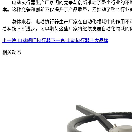
电动执行器生产厂家间的竞争与创新推动了整个行业的不
案。这种竞争和创新不仅提升了产品质量，还推动了整个行业
总体来看，电动执行器生产厂家在自动化领域中的作用不
着科技不断进步，可以期待这些厂家将继续发展自动化领域的
上一篇:
自动阀门执行器
下一篇:
电动执行器十大品牌
相关动态