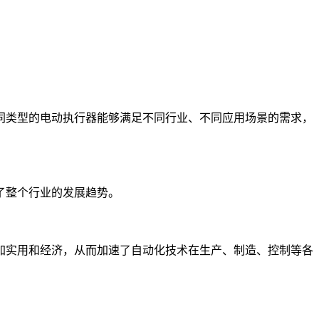
同类型的电动执行器能够满足不同行业、不同应用场景的需求，
了整个行业的发展趋势。
加实用和经济，从而加速了自动化技术在生产、制造、控制等各