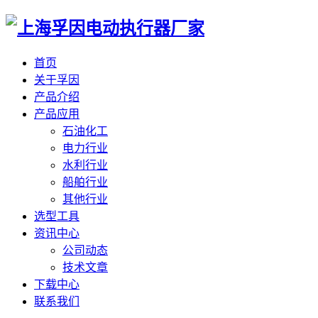
首页
关于孚因
产品介绍
产品应用
石油化工
电力行业
水利行业
船舶行业
其他行业
选型工具
资讯中心
公司动态
技术文章
下载中心
联系我们