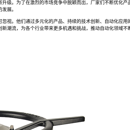
断升级。为了在激烈的市场竞争中脱颖而出，厂家们不断优化产
的发展。
可忽视。他们通过多元化的产品、持续的技术创新、自动化应用
创新潮流，为各个行业带来更多机遇和挑战，推动自动化领域不