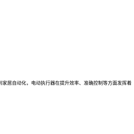
到家居自动化，电动执行器在提升效率、准确控制等方面发挥着