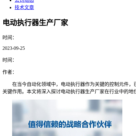
公司动态
技术文章
电动执行器生产厂家
时间：
2023-09-25
时间：
作者：
在当今自动化领域中，电动执行器作为关键的控制元件，
关键作用。本文将深入探讨电动执行器生产厂家在行业中的地