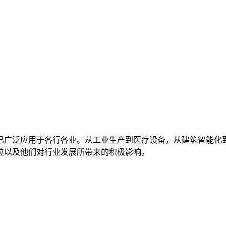
已广泛应用于各行各业。从工业生产到医疗设备，从建筑智能化
位以及他们对行业发展所带来的积极影响。