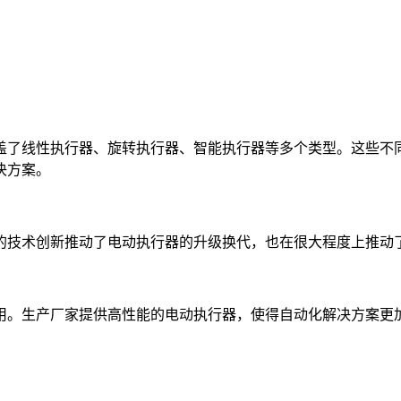
盖了线性执行器、旋转执行器、智能执行器等多个类型。这些不
决方案。
的技术创新推动了电动执行器的升级换代，也在很大程度上推动
用。生产厂家提供高性能的电动执行器，使得自动化解决方案更