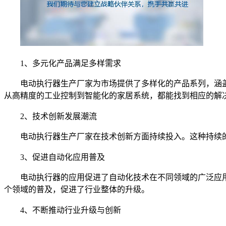
1、多元化产品满足多样需求
电动执行器生产厂家为市场提供了多样化的产品系列，涵
从高精度的工业控制到智能化的家居系统，都能找到相应的解
2、技术创新发展潮流
电动执行器生产厂家在技术创新方面持续投入。这种持续
3、促进自动化应用普及
电动执行器的应用促进了自动化技术在不同领域的广泛应
个领域的普及，促进了行业整体的升级。
4、不断推动行业升级与创新