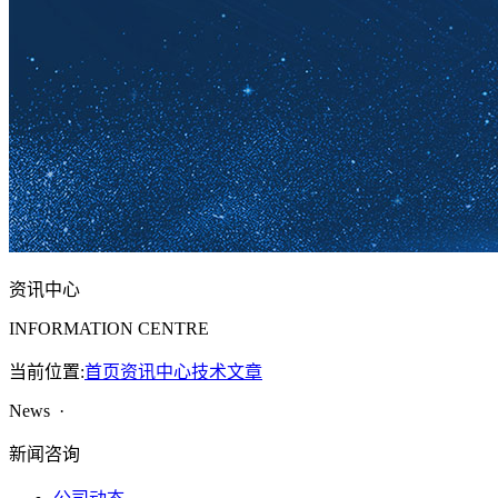
资讯中心
INFORMATION CENTRE
当前位置:
首页
资讯中心
技术文章
News ·
新闻咨询