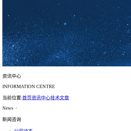
资讯中心
INFORMATION CENTRE
当前位置:
首页
资讯中心
技术文章
News ·
新闻咨询