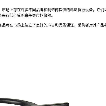
。市场上存在许多不同品牌和制造商提供的电动执行设备，它们
会采取低价策略来争夺市场份额。
名品牌在市场上建立了良好的声誉和品质保证，采购者对其产品