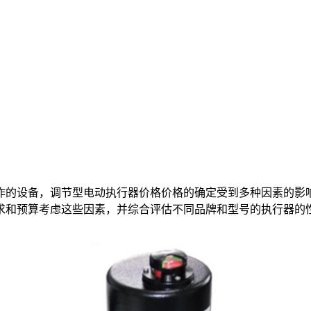
作的设备，调节型电动执行器价格价格的确定受到多种因素的影
求和预算考虑这些因素，并综合评估不同品牌和型号的执行器的