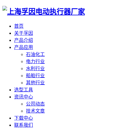
首页
关于孚因
产品介绍
产品应用
石油化工
电力行业
水利行业
船舶行业
其他行业
选型工具
资讯中心
公司动态
技术文章
下载中心
联系我们