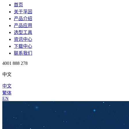
首页
关于孚因
产品介绍
产品应用
选型工具
资讯中心
下载中心
联系我们
4001 888 278
中文
中文
繁体
EN