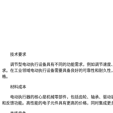
技术要求
调节型电动执行设备具有不同的功能需求，例如调节速度
求。在工业领域电动执行设备需要具备良好的可靠性和耐久性
格。
材料成本
电动执行器的核心是机械零部件，包括齿轮、轴承、驱动
和反馈功能。高性能的电子元件具有更高的价格，同时集成更