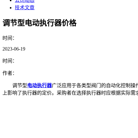
公司动态
技术文章
调节型电动执行器价格
时间：
2023-06-19
时间：
作者：
调节型
电动执行器
广泛应用于各类型阀门的自动化控制操
上影响了执行器的定价。采购者在选择执行器时应根据实际需