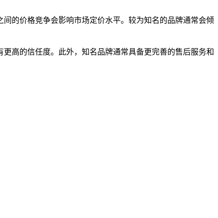
之间的价格竞争会影响市场定价水平。较为知名的品牌通常会倾
有更高的信任度。此外，知名品牌通常具备更完善的售后服务和