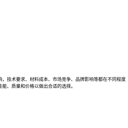
响，技术要求、材料成本、市场竞争、品牌影响等都在不同程度
性能、质量和价格以做出合适的选择。