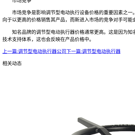
市场竞争
市场竞争是影响调节型电动执行设备价格的重要因素之一
向于以更高的价格销售其产品，而新进入市场的竞争对手可能
知名品牌的调节型电动执行器价格通常更高。这是因为知
技术支持体系，这也会反映在产品价格中。
上一篇:
调节型电动执行器公司
下一篇:
调节型电动执行器
相关动态