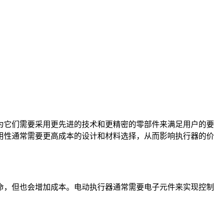
为它们需要采用更先进的技术和更精密的零部件来满足用户的要
用性通常需要更高成本的设计和材料选择，从而影响执行器的价
命，但也会增加成本。电动执行器通常需要电子元件来实现控制