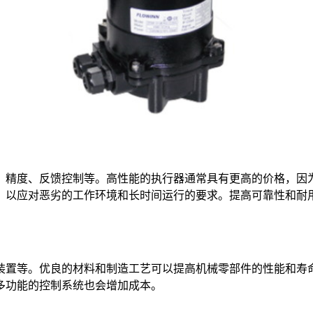
、精度、反馈控制等。高性能的执行器通常具有更高的价格，因
，以应对恶劣的工作环境和长时间运行的要求。提高可靠性和耐
装置等。优良的材料和制造工艺可以提高机械零部件的性能和寿
多功能的控制系统也会增加成本。