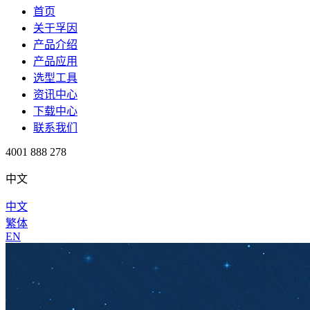
首页
关于孚因
产品介绍
产品应用
选型工具
资讯中心
下载中心
联系我们
4001 888 278
中文
中文
繁体
EN