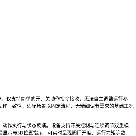
操作，仅支持简单的开、关动作指令接收，无法自主调整运行参
动作一致性，适配场景以固定流程、无精细调节需求的基础工况
、动作执行与状态反馈。设备支持开关控制与连续调节双重模
晶显示与3D位置指示，可实时呈现阀门开度、运行力矩等数