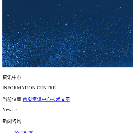
资讯中心
INFORMATION CENTRE
当前位置:
首页
资讯中心
技术文章
News ·
新闻咨询