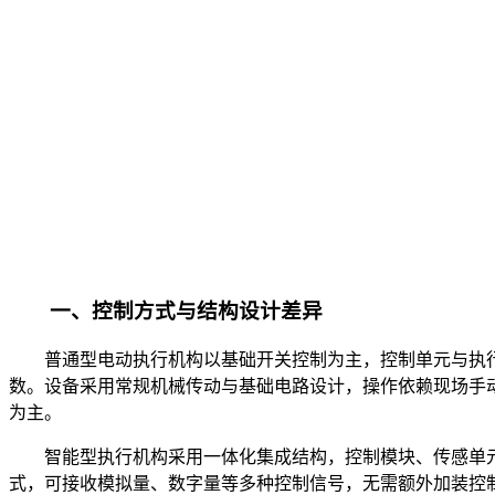
一、控制方式与结构设计差异
普通型电动执行机构以基础开关控制为主，控制单元与执行
数。设备采用常规机械传动与基础电路设计，操作依赖现场手
为主。
智能型执行机构采用一体化集成结构，控制模块、传感单
式，可接收模拟量、数字量等多种控制信号，无需额外加装控制