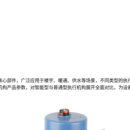
核心部件，广泛应用于楼宇、暖通、供水等场景，不同类型的执
机构产品参数，对智能型与普通型执行机构展开全面对比，为设