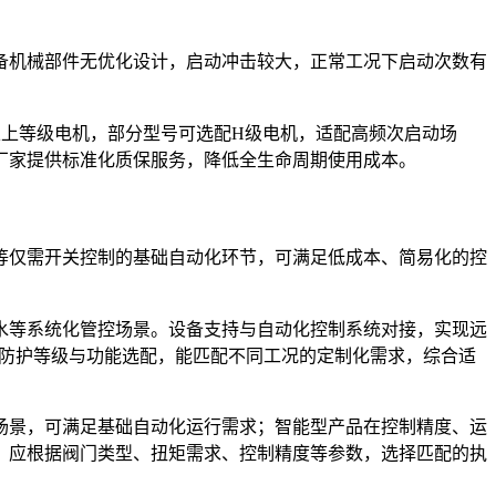
备机械部件无优化设计，启动冲击较大，正常工况下启动次数有
以上等级电机，部分型号可选配H级电机，适配高频次启动场
厂家提供标准化质保服务，降低全生命周期使用成本。
等仅需开关控制的基础自动化环节，可满足低成本、简易化的控
水等系统化管控场景。设备支持与自动化控制系统对接，实现远
置、防护等级与功能选配，能匹配不同工况的定制化需求，综合适
场景，可满足基础自动化运行需求；智能型产品在控制精度、运
，应根据阀门类型、扭矩需求、控制精度等参数，选择匹配的执