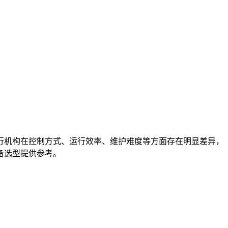
行机构在控制方式、运行效率、维护难度等方面存在明显差异，
备选型提供参考。