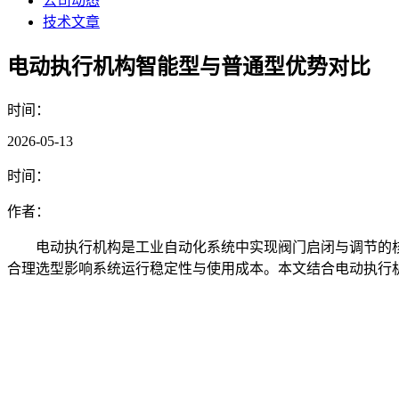
公司动态
技术文章
电动执行机构智能型与普通型优势对比
时间：
2026-05-13
时间：
作者：
电动执行机构是工业自动化系统中实现阀门启闭与调节的
合理选型影响系统运行稳定性与使用成本。本文结合电动执行