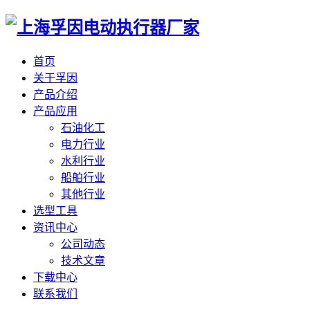
首页
关于孚因
产品介绍
产品应用
石油化工
电力行业
水利行业
船舶行业
其他行业
选型工具
资讯中心
公司动态
技术文章
下载中心
联系我们