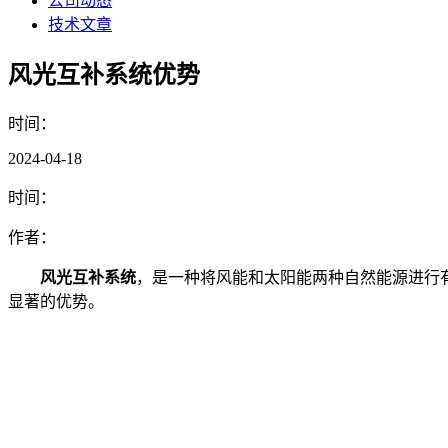
公司动态
技术文章
风光互补系统优势
时间：
2024-04-18
时间：
作者：
风光互补系统
，是一种将风能和太阳能两种自然能源进行
显著的优势。