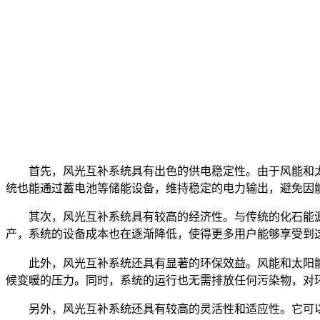
首先，风光互补系统具有出色的供电稳定性。由于风能和
统也能通过蓄电池等储能设备，维持稳定的电力输出，避免因
其次，风光互补系统具有较高的经济性。与传统的化石能
产，系统的设备成本也在逐渐降低，使得更多用户能够享受到
此外，风光互补系统还具有显著的环保效益。风能和太阳
候变暖的压力。同时，系统的运行也无需排放任何污染物，对
另外，风光互补系统还具有较高的灵活性和适应性。它可