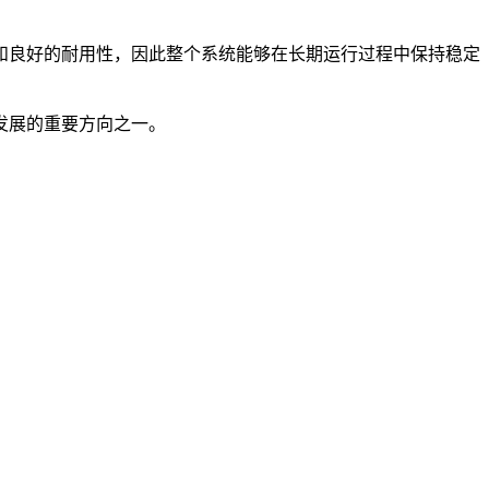
和良好的耐用性，因此整个系统能够在长期运行过程中保持稳定
发展的重要方向之一。