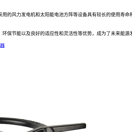
采用的风力发电机和太阳能电池方阵等设备具有较长的使用寿命
、环保节能以及良好的适应性和灵活性等优势，成为了未来能源
器