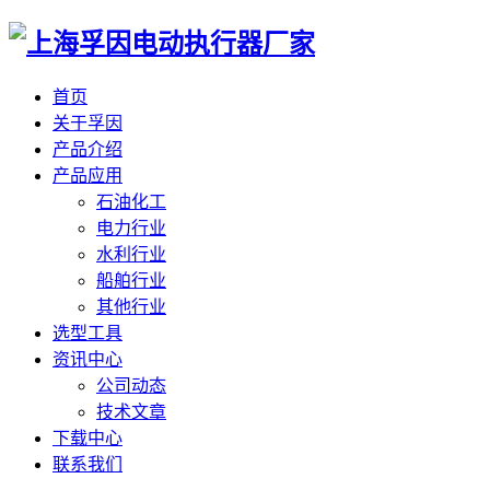
首页
关于孚因
产品介绍
产品应用
石油化工
电力行业
水利行业
船舶行业
其他行业
选型工具
资讯中心
公司动态
技术文章
下载中心
联系我们