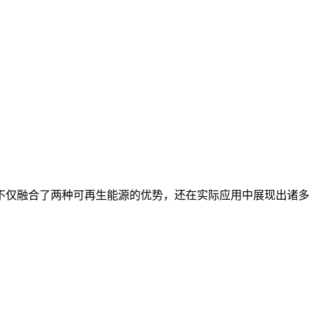
不仅融合了两种可再生能源的优势，还在实际应用中展现出诸多