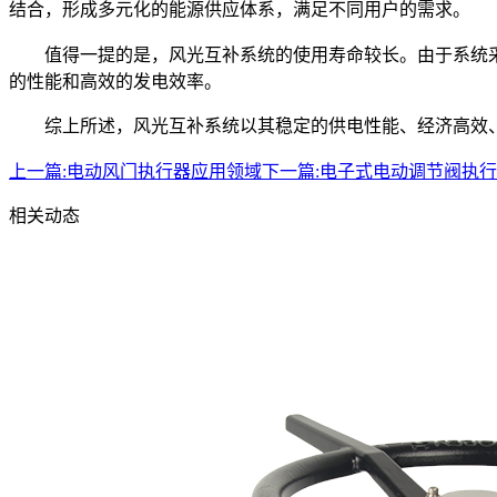
结合，形成多元化的能源供应体系，满足不同用户的需求。
值得一提的是，风光互补系统的使用寿命较长。由于系统
的性能和高效的发电效率。
综上所述，风光互补系统以其稳定的供电性能、经济高效
上一篇:
电动风门执行器应用领域
下一篇:
电子式电动调节阀执行
相关动态