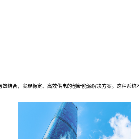
有效结合，实现稳定、高效供电的创新能源解决方案。这种系统