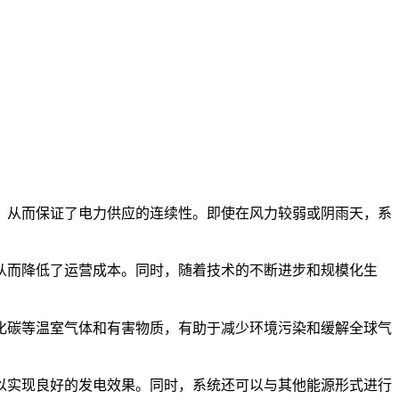
，从而保证了电力供应的连续性。即使在风力较弱或阴雨天，系
从而降低了运营成本。同时，随着技术的不断进步和规模化生
化碳等温室气体和有害物质，有助于减少环境污染和缓解全球气
以实现良好的发电效果。同时，系统还可以与其他能源形式进行