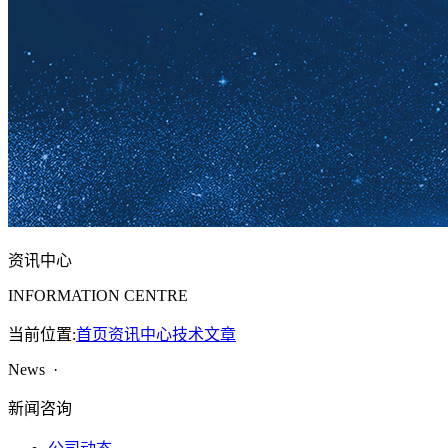
资讯中心
INFORMATION CENTRE
当前位置:
首页
资讯中心
技术文章
News ·
新闻咨询