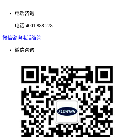
电话咨询
电话
4001 888 278
微信咨询
电话咨询
微信咨询