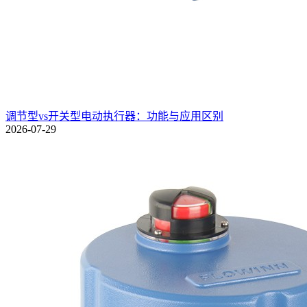
调节型vs开关型电动执行器：功能与应用区别
2026-07-29