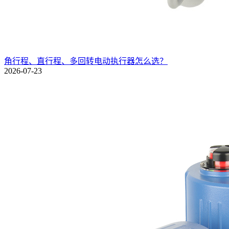
角行程、直行程、多回转电动执行器怎么选？
2026-07-23