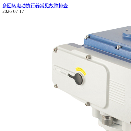
多回转电动执行器常见故障排查
2026-07-17