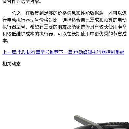
适合作为选型对象。
总之，在收集到足够的价格信息和性能数据后，才可以进
行电动执行器型号价格对比，选择适合自己需求和预算的电动
执行器型号，希望有需要的朋友都能够选择具有较长使用寿命
和较低维护成本的执行器，可以在长期使用中更优秀的节省成
本。
上一篇:
电动执行器型号推荐
下一篇:
电动蝶阀执行器控制系统
相关动态