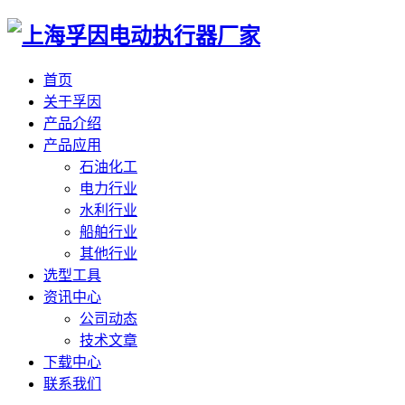
首页
关于孚因
产品介绍
产品应用
石油化工
电力行业
水利行业
船舶行业
其他行业
选型工具
资讯中心
公司动态
技术文章
下载中心
联系我们