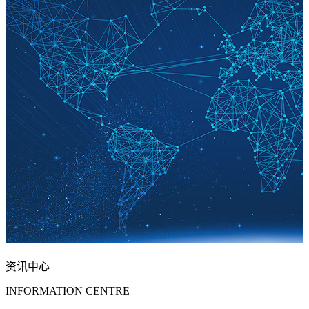
资讯中心
INFORMATION CENTRE