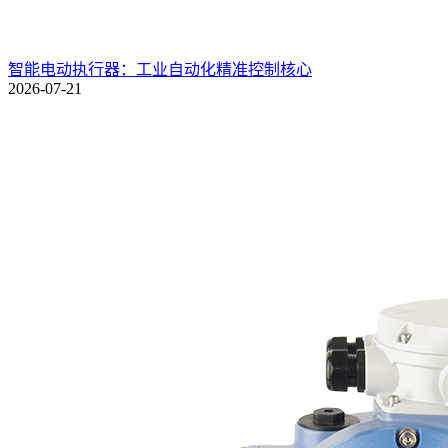
智能电动执行器：工业自动化精准控制核心
2026-07-21