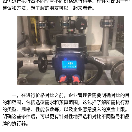
如何进行执行器不同型号不同价格进行科学、理性对比的一些
建议和方法，想了解的朋友可以一起来看看。
一，在进行价格对比之前，企业管理者需要明确对比的目
的和范围，包括选型需求和预算范围，这包括了解所需执行器
的类型、规格、性能参数等，以及企业愿意投入的资金上限。
明确这些条件后，可以更有针对性地筛选和对比不同型号和品
牌的执行器。