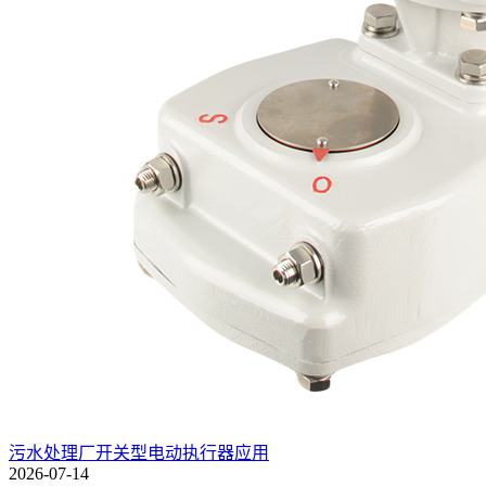
污水处理厂开关型电动执行器应用
2026-07-14