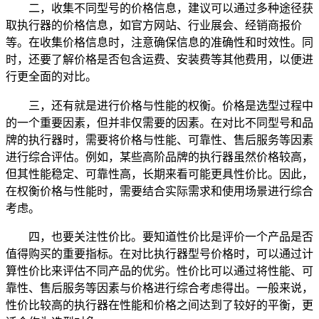
二，收集不同型号的价格信息，建议可以通过多种途径获
取执行器的价格信息，如官方网站、行业展会、经销商报价
等。在收集价格信息时，注意确保信息的准确性和时效性。同
时，还要了解价格是否包含运费、安装费等其他费用，以便进
行更全面的对比。
三，还有就是进行价格与性能的权衡。价格是选型过程中
的一个重要因素，但并非仅需要的因素。在对比不同型号和品
牌的执行器时，需要将价格与性能、可靠性、售后服务等因素
进行综合评估。例如，某些高阶品牌的执行器虽然价格较高，
但其性能稳定、可靠性高，长期来看可能更具性价比。因此，
在权衡价格与性能时，需要结合实际需求和使用场景进行综合
考虑。
四，也要关注性价比。要知道性价比是评价一个产品是否
值得购买的重要指标。在对比执行器型号价格时，可以通过计
算性价比来评估不同产品的优劣。性价比可以通过将性能、可
靠性、售后服务等因素与价格进行综合考虑得出。一般来说，
性价比较高的执行器在性能和价格之间达到了较好的平衡，更