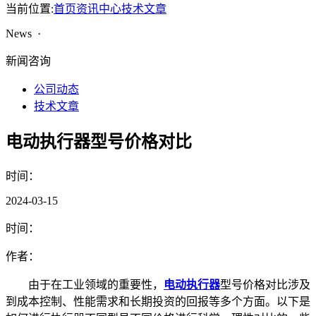
当前位置:
首页
资讯中心
技术文章
News ·
新闻咨询
公司动态
技术文章
电动执行器型号价格对比
时间：
2024-03-15
时间：
作者：
由于在工业领域的重要性，
电动执行器
型号价格对比涉及
到成本控制、性能需求和长期投资的回报等多个方面。以下是