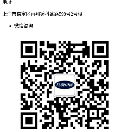
地址
上海市嘉定区南翔镇科盛路598号2号楼
微信咨询