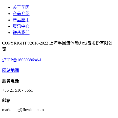
关于孚因
产品介绍
产品应用
资讯中心
联系我们
COPYRIGHT©2018-2022 上海孚因流体动力设备股份有限公
司
沪ICP备16039386号-1
网站地图
服务电话
+86 21 5107 8661
邮箱
marketing@flowinn.com