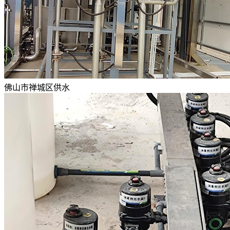
佛山市禅城区供水