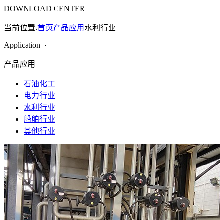
DOWNLOAD CENTER
当前位置:
首页
产品应用
水利行业
Application ·
产品应用
石油化工
电力行业
水利行业
船舶行业
其他行业