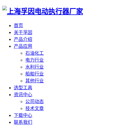
首页
关于孚因
产品介绍
产品应用
石油化工
电力行业
水利行业
船舶行业
其他行业
选型工具
资讯中心
公司动态
技术文章
下载中心
联系我们