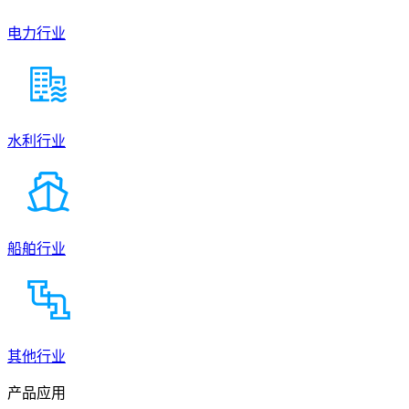
电力行业
水利行业
船舶行业
其他行业
产品应用